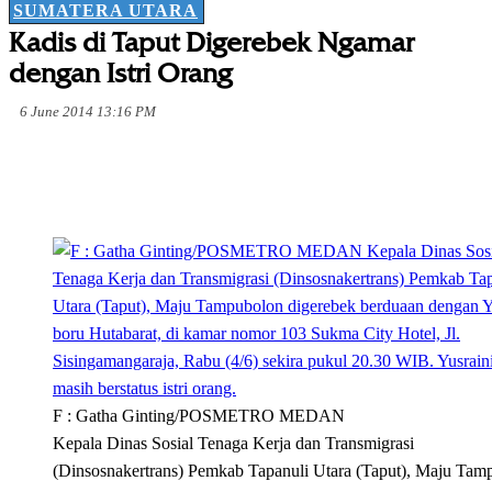
SUMATERA UTARA
Kadis di Taput Digerebek Ngamar
dengan Istri Orang
6 June 2014 13:16 PM
F : Gatha Ginting/POSMETRO MEDAN
Kepala Dinas Sosial Tenaga Kerja dan Transmigrasi
(Dinsosnakertrans) Pemkab Tapanuli Utara (Taput), Maju Tam