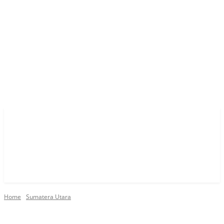
Home
Sumatera Utara