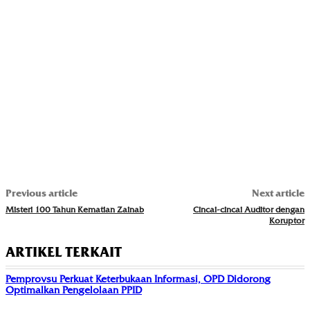
Previous article
Next article
Misteri 100 Tahun Kematian Zainab
Cincai-cincai Auditor dengan
Koruptor
ARTIKEL TERKAIT
Pemprovsu Perkuat Keterbukaan Informasi, OPD Didorong
Optimalkan Pengelolaan PPID