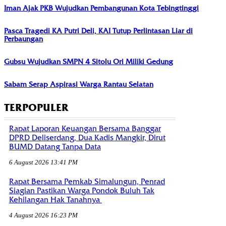
Iman Ajak PKB Wujudkan Pembangunan Kota Tebingtinggi
Pasca Tragedi KA Putri Deli, KAI Tutup Perlintasan Liar di
Perbaungan
Gubsu Wujudkan SMPN 4 Sitolu Ori Miliki Gedung
Sabam Serap Aspirasi Warga Rantau Selatan
TERPOPULER
Rapat Laporan Keuangan Bersama Banggar
DPRD Deliserdang, Dua Kadis Mangkir, Dirut
BUMD Datang Tanpa Data
6 August 2026 13:41 PM
Rapat Bersama Pemkab Simalungun, Penrad
Siagian Pastikan Warga Pondok Buluh Tak
Kehilangan Hak Tanahnya
4 August 2026 16:23 PM