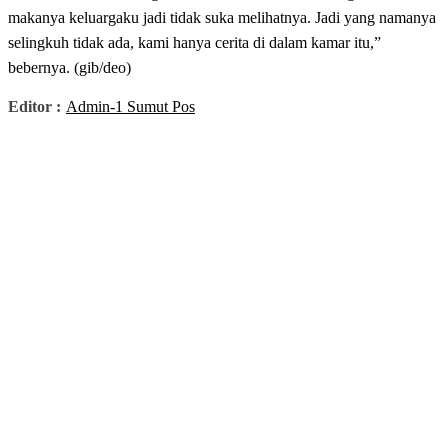
makanya keluargaku jadi tidak suka melihatnya. Jadi yang namanya
selingkuh tidak ada, kami hanya cerita di dalam kamar itu,”
bebernya. (gib/deo)
Editor :
Admin-1 Sumut Pos