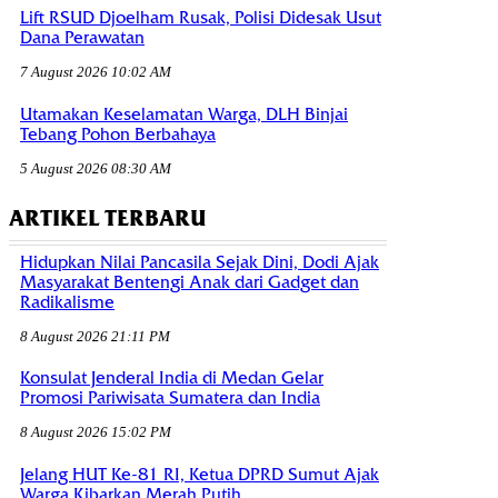
Lift RSUD Djoelham Rusak, Polisi Didesak Usut
Dana Perawatan
7 August 2026 10:02 AM
Utamakan Keselamatan Warga, DLH Binjai
Tebang Pohon Berbahaya
5 August 2026 08:30 AM
ARTIKEL TERBARU
Hidupkan Nilai Pancasila Sejak Dini, Dodi Ajak
Masyarakat Bentengi Anak dari Gadget dan
Radikalisme
8 August 2026 21:11 PM
Konsulat Jenderal India di Medan Gelar
Promosi Pariwisata Sumatera dan India
8 August 2026 15:02 PM
Jelang HUT Ke-81 RI, Ketua DPRD Sumut Ajak
Warga Kibarkan Merah Putih