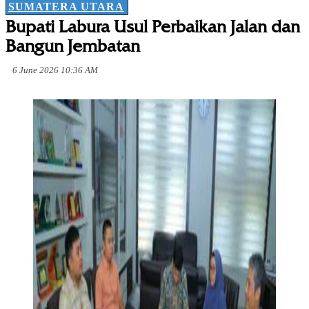
SUMATERA UTARA
Bupati Labura Usul Perbaikan Jalan dan
Bangun Jembatan
6 June 2026 10:36 AM