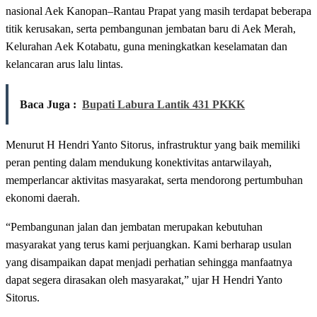
nasional Aek Kanopan–Rantau Prapat yang masih terdapat beberapa
titik kerusakan, serta pembangunan jembatan baru di Aek Merah,
Kelurahan Aek Kotabatu, guna meningkatkan keselamatan dan
kelancaran arus lalu lintas.
Baca Juga :
Bupati Labura Lantik 431 PKKK
Menurut H Hendri Yanto Sitorus, infrastruktur yang baik memiliki
peran penting dalam mendukung konektivitas antarwilayah,
memperlancar aktivitas masyarakat, serta mendorong pertumbuhan
ekonomi daerah.
“Pembangunan jalan dan jembatan merupakan kebutuhan
masyarakat yang terus kami perjuangkan. Kami berharap usulan
yang disampaikan dapat menjadi perhatian sehingga manfaatnya
dapat segera dirasakan oleh masyarakat,” ujar H Hendri Yanto
Sitorus.