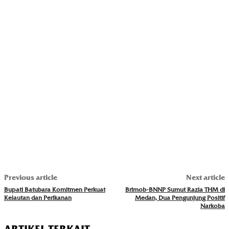
Previous article
Next article
Bupati Batubara Komitmen Perkuat
Brimob-BNNP Sumut Razia THM di
Kelautan dan Perikanan
Medan, Dua Pengunjung Positif
Narkoba