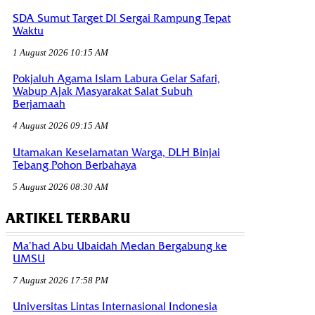
SDA Sumut Target DI Sergai Rampung Tepat
Waktu
1 August 2026 10:15 AM
Pokjaluh Agama Islam Labura Gelar Safari,
Wabup Ajak Masyarakat Salat Subuh
Berjamaah
4 August 2026 09:15 AM
Utamakan Keselamatan Warga, DLH Binjai
Tebang Pohon Berbahaya
5 August 2026 08:30 AM
ARTIKEL TERBARU
Ma’had Abu Ubaidah Medan Bergabung ke
UMSU
7 August 2026 17:58 PM
Universitas Lintas Internasional Indonesia