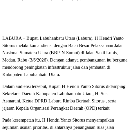
LABURA – Bupati Labuhanbatu Utara (Labura), H Hendri Yanto
Sitorus melakukan audiensi dengan Balai Besar Pelaksanaan Jalan
Nasional Sumatera Utara (BBPJN Sumut) di Jalan Sakti Lubis,
Medan, Rabu (3/6/2026). Dengan adanya pembangunan itu berguna
mendorong peningkatan infrastruktur jalan dan jembatan di
Kabupaten Labuhanbatu Utara.
Dalam audiensi tersebut, Bupati H Hendri Yanto Sitorus didampingi
Sekretaris Daerah Kabupaten Labuhanbatu Utara, Hj Susi
Asmarani, Ketua DPRD Labura Rimba Bertuah Sitorus., serta
jajaran Kepala Organisasi Perangkat Daerah (OPD) terkait.
Pada kesempatan itu, H Hendri Yanto Sitorus menyampaikan
sejumlah usulan prioritas, di antaranya penanganan ruas jalan