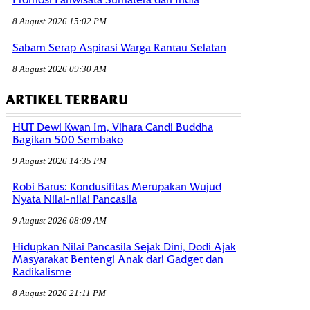
Promosi Pariwisata Sumatera dan India
8 August 2026 15:02 PM
Sabam Serap Aspirasi Warga Rantau Selatan
8 August 2026 09:30 AM
ARTIKEL TERBARU
HUT Dewi Kwan Im, Vihara Candi Buddha
Bagikan 500 Sembako
9 August 2026 14:35 PM
Robi Barus: Kondusifitas Merupakan Wujud
Nyata Nilai-nilai Pancasila
9 August 2026 08:09 AM
Hidupkan Nilai Pancasila Sejak Dini, Dodi Ajak
Masyarakat Bentengi Anak dari Gadget dan
Radikalisme
8 August 2026 21:11 PM