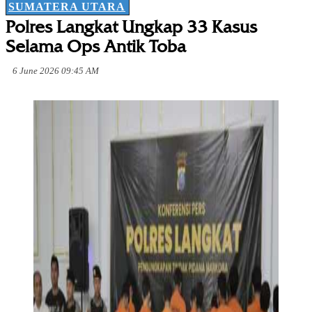
SUMATERA UTARA
Polres Langkat Ungkap 33 Kasus
Selama Ops Antik Toba
6 June 2026 09:45 AM