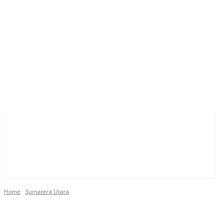
Home
Sumatera Utara