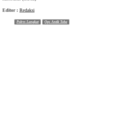
Editor :
Redaksi
Polres Langkat
Ops Antik Toba