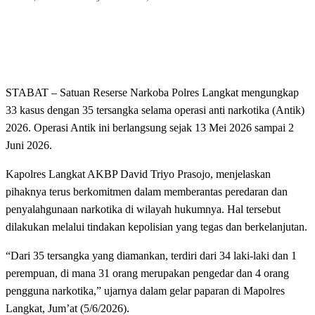
STABAT – Satuan Reserse Narkoba Polres Langkat mengungkap
33 kasus dengan 35 tersangka selama operasi anti narkotika (Antik)
2026. Operasi Antik ini berlangsung sejak 13 Mei 2026 sampai 2
Juni 2026.
Kapolres Langkat AKBP David Triyo Prasojo, menjelaskan
pihaknya terus berkomitmen dalam memberantas peredaran dan
penyalahgunaan narkotika di wilayah hukumnya. Hal tersebut
dilakukan melalui tindakan kepolisian yang tegas dan berkelanjutan.
“Dari 35 tersangka yang diamankan, terdiri dari 34 laki-laki dan 1
perempuan, di mana 31 orang merupakan pengedar dan 4 orang
pengguna narkotika,” ujarnya dalam gelar paparan di Mapolres
Langkat, Jum’at (5/6/2026).