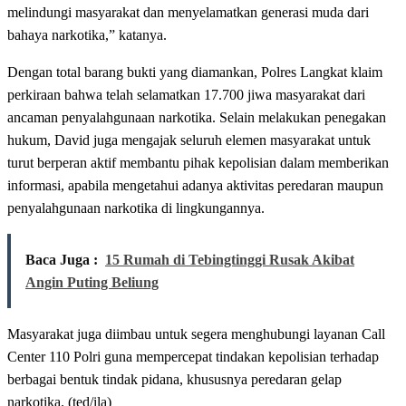
melindungi masyarakat dan menyelamatkan generasi muda dari
bahaya narkotika,” katanya.
Dengan total barang bukti yang diamankan, Polres Langkat klaim
perkiraan bahwa telah selamatkan 17.700 jiwa masyarakat dari
ancaman penyalahgunaan narkotika. Selain melakukan penegakan
hukum, David juga mengajak seluruh elemen masyarakat untuk
turut berperan aktif membantu pihak kepolisian dalam memberikan
informasi, apabila mengetahui adanya aktivitas peredaran maupun
penyalahgunaan narkotika di lingkungannya.
Baca Juga :
15 Rumah di Tebingtinggi Rusak Akibat
Angin Puting Beliung
Masyarakat juga diimbau untuk segera menghubungi layanan Call
Center 110 Polri guna mempercepat tindakan kepolisian terhadap
berbagai bentuk tindak pidana, khususnya peredaran gelap
narkotika. (ted/ila)