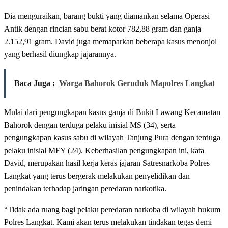
Dia menguraikan, barang bukti yang diamankan selama Operasi
Antik dengan rincian sabu berat kotor 782,88 gram dan ganja
2.152,91 gram. David juga memaparkan beberapa kasus menonjol
yang berhasil diungkap jajarannya.
Baca Juga :
Warga Bahorok Geruduk Mapolres Langkat
Mulai dari pengungkapan kasus ganja di Bukit Lawang Kecamatan
Bahorok dengan terduga pelaku inisial MS (34), serta
pengungkapan kasus sabu di wilayah Tanjung Pura dengan terduga
pelaku inisial MFY (24). Keberhasilan pengungkapan ini, kata
David, merupakan hasil kerja keras jajaran Satresnarkoba Polres
Langkat yang terus bergerak melakukan penyelidikan dan
penindakan terhadap jaringan peredaran narkotika.
“Tidak ada ruang bagi pelaku peredaran narkoba di wilayah hukum
Polres Langkat. Kami akan terus melakukan tindakan tegas demi