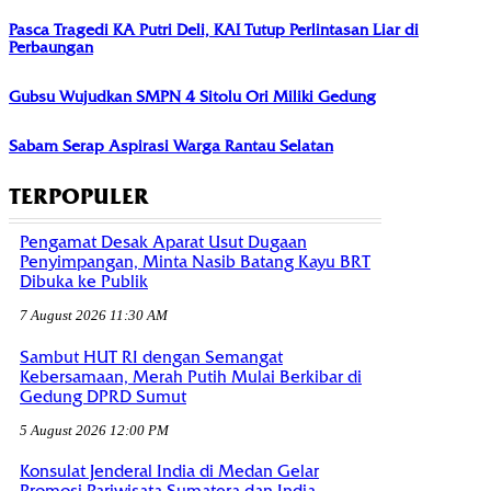
Pasca Tragedi KA Putri Deli, KAI Tutup Perlintasan Liar di
Perbaungan
Gubsu Wujudkan SMPN 4 Sitolu Ori Miliki Gedung
Sabam Serap Aspirasi Warga Rantau Selatan
TERPOPULER
Pengamat Desak Aparat Usut Dugaan
Penyimpangan, Minta Nasib Batang Kayu BRT
Dibuka ke Publik
7 August 2026 11:30 AM
Sambut HUT RI dengan Semangat
Kebersamaan, Merah Putih Mulai Berkibar di
Gedung DPRD Sumut
5 August 2026 12:00 PM
Konsulat Jenderal India di Medan Gelar