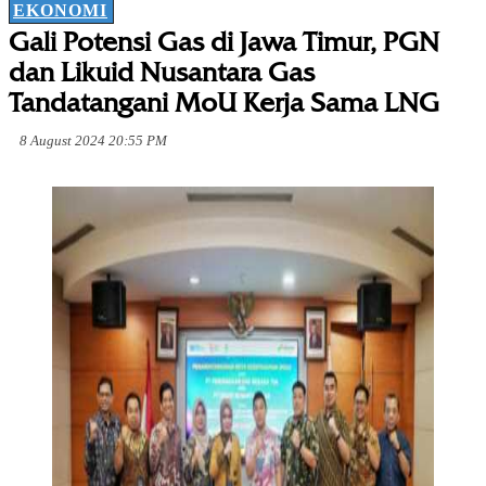
EKONOMI
Gali Potensi Gas di Jawa Timur, PGN
dan Likuid Nusantara Gas
Tandatangani MoU Kerja Sama LNG
8 August 2024 20:55 PM