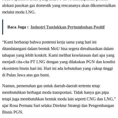
alokasi pasokan gas domestik yang rencananya akan dikomersialkan
melalui moda LNG.
Baca Juga :
Industri Tunjukkan Pertumbuhan Positif
“Kami berharap bahwa pontensi kerja sama yang hari ini
ditandatangani dalam bentuk MoU bisa segera direalisasikan dalam
tahapan yang lebih konkrit. Kami melihat keselarasan dari apa yang
menjadi cita-cita PT LNG dengan yang dilakukan PGN dan kondisi
ekosistem bisnis hari ini. Hari ini ada kebutuhan yang cukup tinggi
di Pulau Jawa atas gas bumi.
Namun, pemenuhan gas untuk daerah-daerah tertentu tetap
membutuhkan berbagai moda transportasi. Tidak hanya gas pipa
tetapi juga membutuhkan bentuk moda lain seperti CNG dan LNG,”
ujar Rosa Permata Sari selaku Direktur Strategi dan Pengembangan
Bisnis PGN.