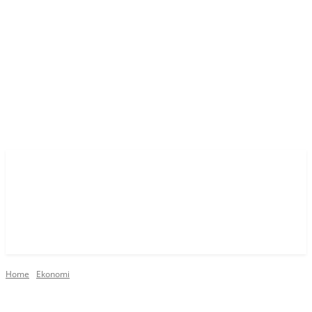
Home
Ekonomi