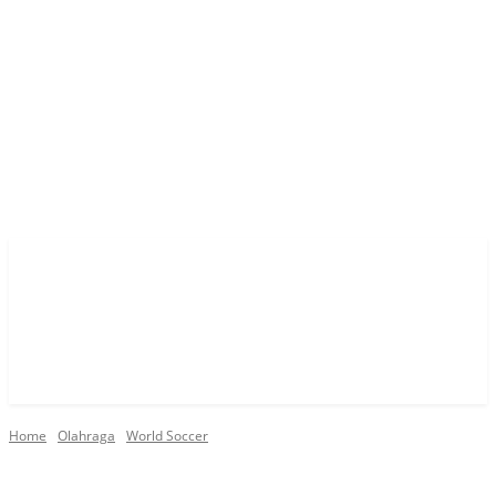
Home
Olahraga
World Soccer