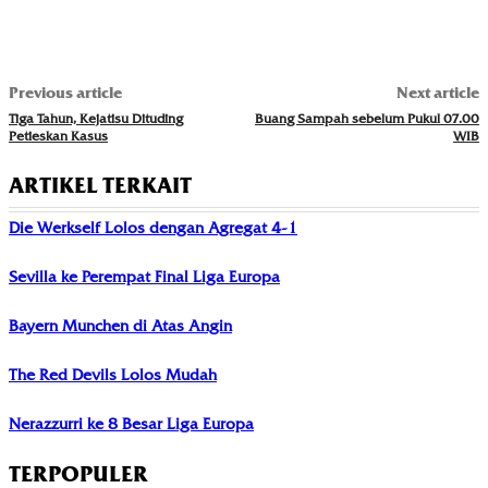
Previous article
Next article
Tiga Tahun, Kejatisu Dituding
Buang Sampah sebelum Pukul 07.00
Petieskan Kasus
WIB
ARTIKEL TERKAIT
Die Werkself Lolos dengan Agregat 4-1
Sevilla ke Perempat Final Liga Europa
Bayern Munchen di Atas Angin
The Red Devils Lolos Mudah
Nerazzurri ke 8 Besar Liga Europa
TERPOPULER