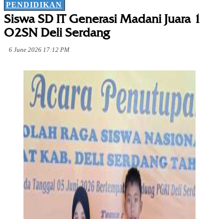
PENDIDIKAN
Siswa SD IT Generasi Madani Juara 1
O2SN Deli Serdang
6 June 2026 17:12 PM