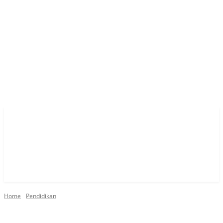
Home
Pendidikan