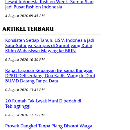
Lewat Indonesia Fashion Week, Sumut Siap
Jadi Pusat Fashion Indonesia
4 August 2026 09:45 AM
ARTIKEL TERBARU
Konsisten Setiap Tahun, USM Indonesia jadi
Satu-Satunya Kampus di Sumut yang Rutin
Kirim Mahasiswa Magang ke BRIN
6 August 2026 16:30 PM
Rapat Laporan Keuangan Bersama Banggar
DPRD Deliserdang, Dua Kadis Mangkir, Dirut
BUMD Datang Tanpa Data
6 August 2026 13:41 PM
20 Rumah Tak Layak Huni Dibedah di
Tebingtinggi
6 August 2026 12:15 PM
Proyek Dangkel Tanpa Plang Disorot Warga