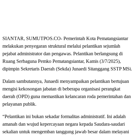
SIANTAR, SUMUTPOS.CO- Pemerintah Kota Pematangsiantar
melakukan penyegaran struktural melalui pelantikan sejumlah
pejabat administrator dan pengawas. Pelantikan berlangsung di
Ruang Serbaguna Pemko Pematangsiantar, Kamis (3/7/2025),
dipimpin Sekretaris Daerah (Sekda) Junaedi Sitanggang SSTP MSi.
Dalam sambutannya, Junaedi menyampaikan pelantikan bertujuan
mengisi kekosongan jabatan di beberapa organisasi perangkat
daerah (OPD) guna memastikan kelancaran roda pemerintahan dan
pelayanan publik.
“Pelantikan ini bukan sekadar formalitas administratif. Ini adalah
amanah dan wujud kepercayaan negara kepada Saudara-saudari
sekalian untuk mengemban tanggung jawab besar dalam melayani