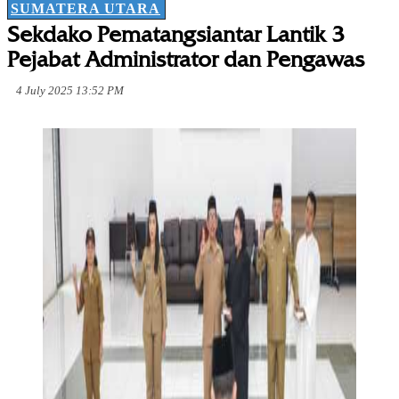
SUMATERA UTARA
Sekdako Pematangsiantar Lantik 3
Pejabat Administrator dan Pengawas
4 July 2025 13:52 PM