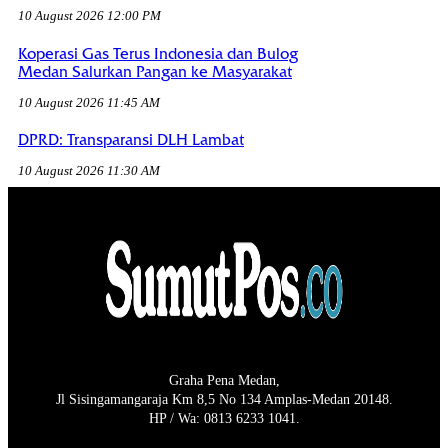
10 August 2026 12:00 PM
Koperasi Gas Terus Indonesia dan Bulog
Medan Salurkan Pangan ke Masyarakat
10 August 2026 11:45 AM
DPRD: Transparansi DLH Lambat
10 August 2026 11:30 AM
Graha Pena Medan,
Jl Sisingamangaraja Km 8,5 No 134 Amplas-Medan 20148.
HP / Wa: 0813 6233 1041.