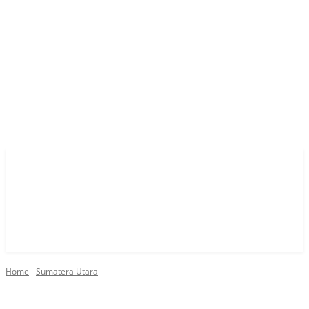
Home
Sumatera Utara