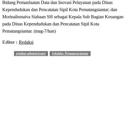
Bidang Pemanfaatan Data dan Inovasi Pelayanan pada Dinas
Kependudukan dan Pencatatan Sipil Kota Pematangsiantar; dan
Morinalismaiva Siahaan SH sebagai Kepala Sub Bagian Keuangan
pada Dinas Kependudukan dan Pencatatan Sipil Kota
Pematangsiantar. (mag-7/han)
Editor :
Redaksi
pejabat administrator
Sekdako Pematangsiantar