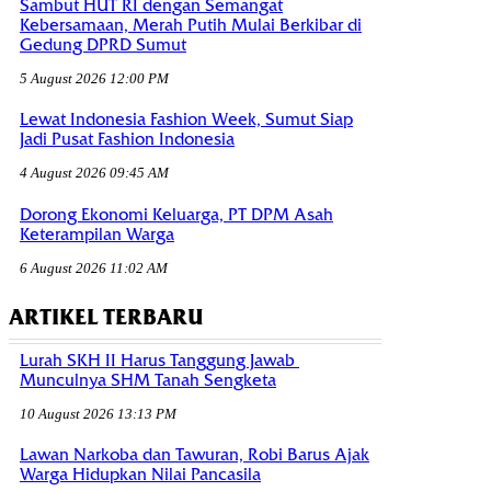
Sambut HUT RI dengan Semangat
Kebersamaan, Merah Putih Mulai Berkibar di
Gedung DPRD Sumut
5 August 2026 12:00 PM
Lewat Indonesia Fashion Week, Sumut Siap
Jadi Pusat Fashion Indonesia
4 August 2026 09:45 AM
Dorong Ekonomi Keluarga, PT DPM Asah
Keterampilan Warga
6 August 2026 11:02 AM
ARTIKEL TERBARU
Lurah SKH II Harus Tanggung Jawab
Munculnya SHM Tanah Sengketa
10 August 2026 13:13 PM
Lawan Narkoba dan Tawuran, Robi Barus Ajak
Warga Hidupkan Nilai Pancasila