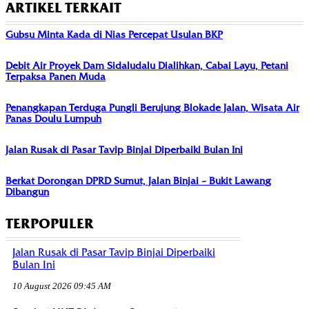
ARTIKEL TERKAIT
Gubsu Minta Kada di Nias Percepat Usulan BKP
Debit Air Proyek Dam Sidaludalu Dialihkan, Cabai Layu, Petani
Terpaksa Panen Muda
Penangkapan Terduga Pungli Berujung Blokade Jalan, Wisata Air
Panas Doulu Lumpuh
Jalan Rusak di Pasar Tavip Binjai Diperbaiki Bulan Ini
Berkat Dorongan DPRD Sumut, Jalan Binjai – Bukit Lawang
Dibangun
TERPOPULER
Jalan Rusak di Pasar Tavip Binjai Diperbaiki
Bulan Ini
10 August 2026 09:45 AM