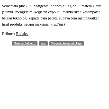
Sementara pihak PT Syngenta Indonesia Region Sumatera Utara
(Sumut) mengklaim, kegiatan expo ini, memberikan kesempatan
belajar teknologi kepada para petani, supaya bisa meningkatkan
hasil produksi secara maksimal. (rud/saz)
Editor :
Redaksi
Desa Parbuluan 1
dairi
Syngenta Indonesia Expo