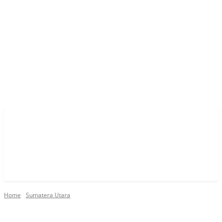
Home
Sumatera Utara