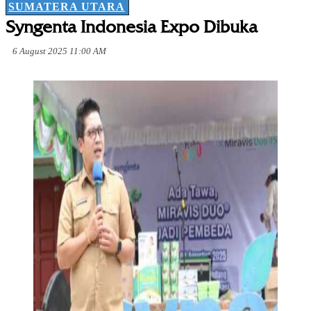
SUMATERA UTARA
Syngenta Indonesia Expo Dibuka
6 August 2025 11:00 AM