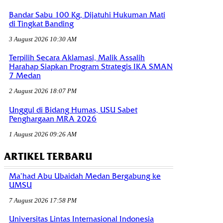
Bandar Sabu 100 Kg, Dijatuhi Hukuman Mati
di Tingkat Banding
3 August 2026 10:30 AM
Terpilih Secara Aklamasi, Malik Assalih
Harahap Siapkan Program Strategis IKA SMAN
7 Medan
2 August 2026 18:07 PM
Unggul di Bidang Humas, USU Sabet
Penghargaan MRA 2026
1 August 2026 09:26 AM
ARTIKEL TERBARU
Ma’had Abu Ubaidah Medan Bergabung ke
UMSU
7 August 2026 17:58 PM
Universitas Lintas Internasional Indonesia