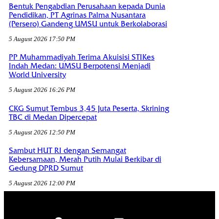
Bentuk Pengabdian Perusahaan kepada Dunia
Pendidikan, PT Agrinas Palma Nusantara
(Persero) Gandeng UMSU untuk Berkolaborasi
5 August 2026 17:50 PM
PP Muhammadiyah Terima Akuisisi STIKes
Indah Medan: UMSU Berpotensi Menjadi
World University
5 August 2026 16:26 PM
CKG Sumut Tembus 3,45 Juta Peserta, Skrining
TBC di Medan Dipercepat
5 August 2026 12:50 PM
Sambut HUT RI dengan Semangat
Kebersamaan, Merah Putih Mulai Berkibar di
Gedung DPRD Sumut
5 August 2026 12:00 PM