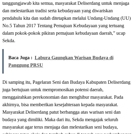
tanggungjawab kita semua, masyarakat Deliserdang untuk menjaga
dan melestarikan tradisi serta kebudayaan yang diwariskan
pendahulu kita dan sudah ditetapkan melalui Undang-Undang (UU)
No.5 Tahun 2017 Tentang Pemajuan Kebudayaan yang tertuang
dalam pokok-pokok pikiran pemajuan kebudayaan daerah,” ucap
Sekda.
Baca Juga :
Labura Gaungkan Warisan Budaya di
Panggung PRSU
Di samping itu, Pagelaran Seni dan Budaya Kabupaten Deliserdang
juga bertujuan untuk mempromosikan potensi daerah,
menggairahkan perekonomian dan menghibur masyarakat. Pada
akhirnya, bisa memberikan kesejahteraan kepada masyarakat.
Masyarakat Deliserdang patut berbangga atas warisan seni dan
budaya yang dimiliki. Maka dari itu, Sekda mengajak seluruh
masyarakat agar terus menjaga dan melestarikan seni budaya,