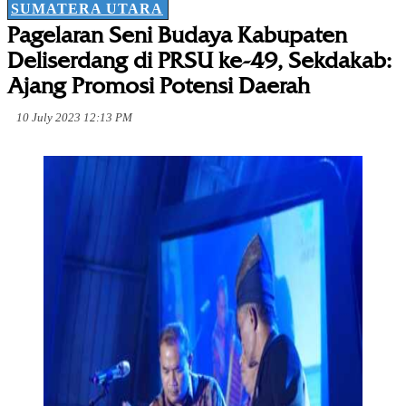
SUMATERA UTARA
Pagelaran Seni Budaya Kabupaten
Deliserdang di PRSU ke-49, Sekdakab:
Ajang Promosi Potensi Daerah
10 July 2023 12:13 PM