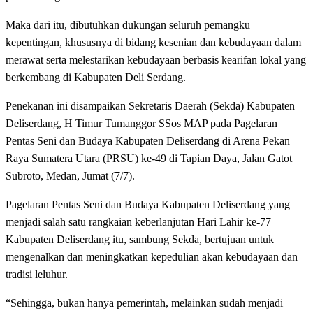
Maka dari itu, dibutuhkan dukungan seluruh pemangku
kepentingan, khususnya di bidang kesenian dan kebudayaan dalam
merawat serta melestarikan kebudayaan berbasis kearifan lokal yang
berkembang di Kabupaten Deli Serdang.
Penekanan ini disampaikan Sekretaris Daerah (Sekda) Kabupaten
Deliserdang, H Timur Tumanggor SSos MAP pada Pagelaran
Pentas Seni dan Budaya Kabupaten Deliserdang di Arena Pekan
Raya Sumatera Utara (PRSU) ke-49 di Tapian Daya, Jalan Gatot
Subroto, Medan, Jumat (7/7).
Pagelaran Pentas Seni dan Budaya Kabupaten Deliserdang yang
menjadi salah satu rangkaian keberlanjutan Hari Lahir ke-77
Kabupaten Deliserdang itu, sambung Sekda, bertujuan untuk
mengenalkan dan meningkatkan kepedulian akan kebudayaan dan
tradisi leluhur.
“Sehingga, bukan hanya pemerintah, melainkan sudah menjadi