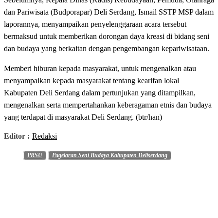
dan Pariwisata (Budporapar) Deli Serdang, Ismail SSTP MSP dalam
laporannya, menyampaikan penyelenggaraan acara tersebut
bermaksud untuk memberikan dorongan daya kreasi di bidang seni
dan budaya yang berkaitan dengan pengembangan kepariwisataan.
Memberi hiburan kepada masyarakat, untuk mengenalkan atau
menyampaikan kepada masyarakat tentang kearifan lokal
Kabupaten Deli Serdang dalam pertunjukan yang ditampilkan,
mengenalkan serta mempertahankan keberagaman etnis dan budaya
yang terdapat di masyarakat Deli Serdang. (btr/han)
Editor :
Redaksi
PRSU
Pagelaran Seni Budaya Kabupaten Deliserdang