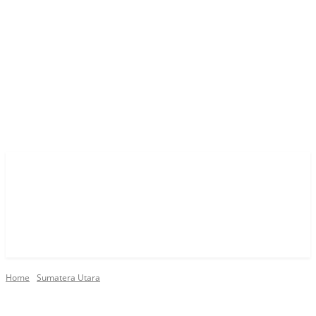
Home
Sumatera Utara