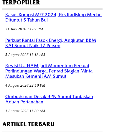
TERPOPULER
Kasus Korupsi MFF 2024, Eks Kadiskop Medan
Dituntut 5 Tahun Bui
31 July 2026 13:02 PM
Perkuat Rantai Pasok Energi, Angkutan BBM
KAI Sumut Naik 12 Persen
5 August 2026 11:18 AM
Revisi UU HAM Jadi Momentum Perkuat
Perlindungan Warga, Penrad Siagian Minta
Masukan KemenHAM Sumut
4 August 2026 22:19 PM
Ombudsman Desak BPN Sumut Tuntaskan
Aduan Pertanahan
1 August 2026 11:00 AM
ARTIKEL TERBARU