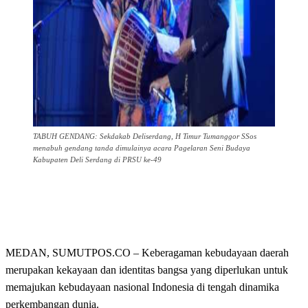
TABUH GENDANG: Sekdakab Deliserdang, H Timur Tumanggor SSos
menabuh gendang tanda dimulainya acara Pagelaran Seni Budaya
Kabupaten Deli Serdang di PRSU ke-49
MEDAN, SUMUTPOS.CO – Keberagaman kebudayaan daerah
merupakan kekayaan dan identitas bangsa yang diperlukan untuk
memajukan kebudayaan nasional Indonesia di tengah dinamika
perkembangan dunia.