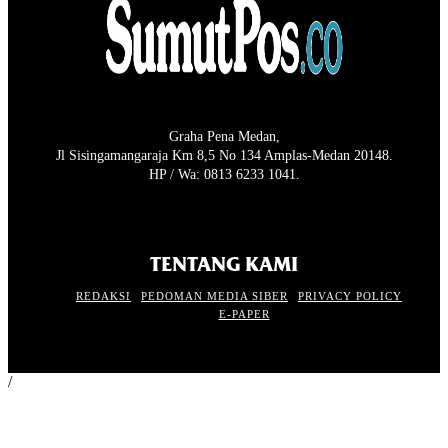
Graha Pena Medan,
Jl Sisingamangaraja Km 8,5 No 134 Amplas-Medan 20148.
HP / Wa: 0813 6233 1041.
TENTANG KAMI
REDAKSI
PEDOMAN MEDIA SIBER
PRIVACY POLICY
E-PAPER
/