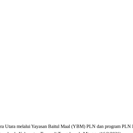
a Utara melalui Yayasan Baitul Maal (YBM) PLN dan program PLN P