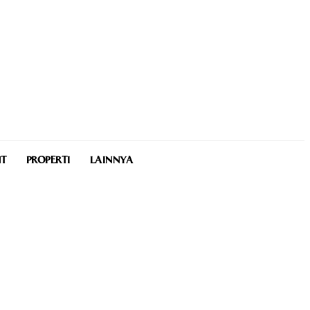
NT
PROPERTI
LAINNYA