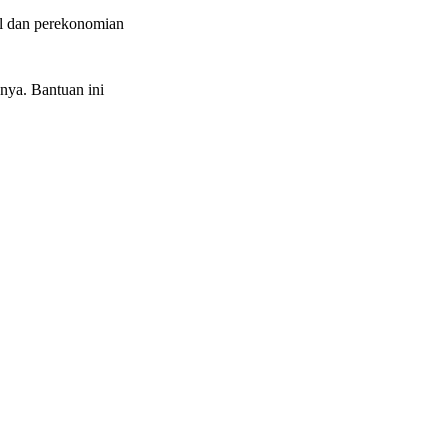
al dan perekonomian
nya. Bantuan ini