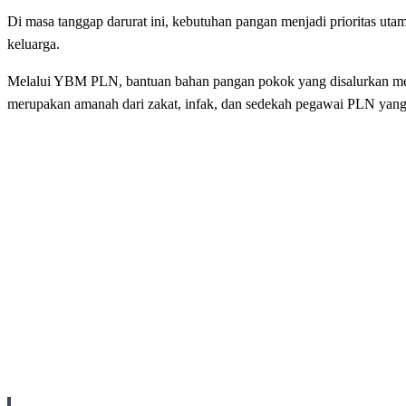
Di masa tanggap darurat ini, kebutuhan pangan menjadi prioritas ut
keluarga.
Melalui YBM PLN, bantuan bahan pangan pokok yang disalurkan melip
merupakan amanah dari zakat, infak, dan sedekah pegawai PLN yang 