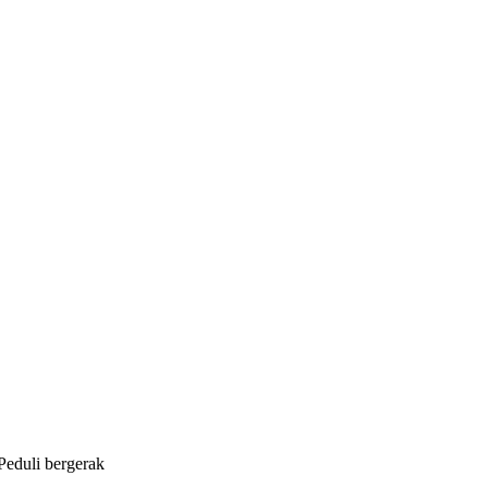
eduli bergerak