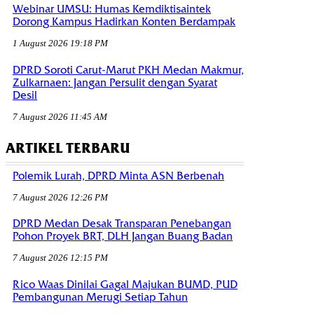
Webinar UMSU: Humas Kemdiktisaintek
Dorong Kampus Hadirkan Konten Berdampak
1 August 2026 19:18 PM
DPRD Soroti Carut-Marut PKH Medan Makmur,
Zulkarnaen: Jangan Persulit dengan Syarat
Desil
7 August 2026 11:45 AM
ARTIKEL TERBARU
Polemik Lurah, DPRD Minta ASN Berbenah
7 August 2026 12:26 PM
DPRD Medan Desak Transparan Penebangan
Pohon Proyek BRT, DLH Jangan Buang Badan
7 August 2026 12:15 PM
Rico Waas Dinilai Gagal Majukan BUMD, PUD
Pembangunan Merugi Setiap Tahun