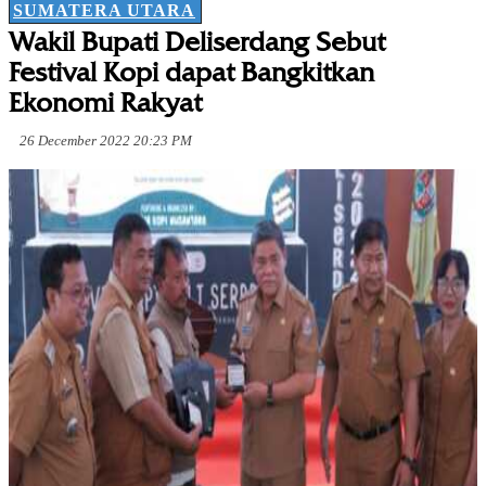
SUMATERA UTARA
Wakil Bupati Deliserdang Sebut
Festival Kopi dapat Bangkitkan
Ekonomi Rakyat
26 December 2022 20:23 PM