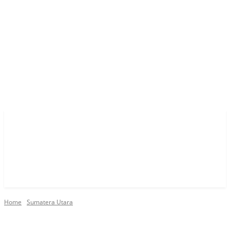
Home
Sumatera Utara