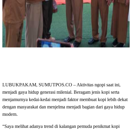
LUBUKPAKAM, SUMUTPOS.CO – Aktivitas ngopi saat ini,
menjadi gaya hidup generasi milenial. Beragam jenis kopi serta
menjamurnya kedai-kedai menjadi faktor membuat kopi lebih dekat
dengan masyarakat dan menjelma menjadi bagian dari gaya hidup
modern.
“Saya melihat adanya trend di kalangan pemuda penikmat kopi