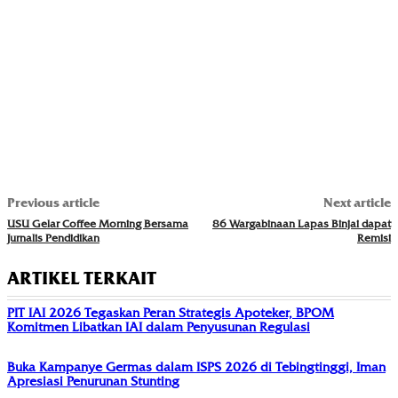
Previous article
Next article
USU Gelar Coffee Morning Bersama
86 Wargabinaan Lapas Binjai dapat
Jurnalis Pendidikan
Remisi
ARTIKEL TERKAIT
PIT IAI 2026 Tegaskan Peran Strategis Apoteker, BPOM
Komitmen Libatkan IAI dalam Penyusunan Regulasi
Buka Kampanye Germas dalam ISPS 2026 di Tebingtinggi, Iman
Apresiasi Penurunan Stunting