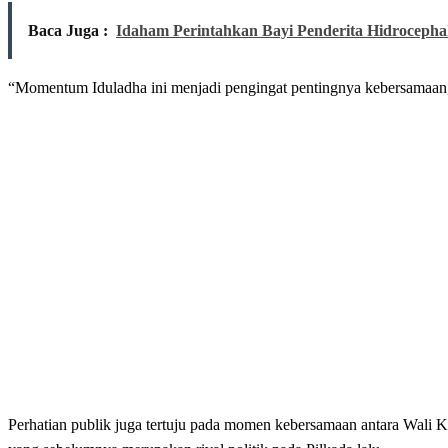
Baca Juga :
Idaham Perintahkan Bayi Penderita Hidrocephal
“Momentum Iduladha ini menjadi pengingat pentingnya kebersamaan, 
Perhatian publik juga tertuju pada momen kebersamaan antara Wali K