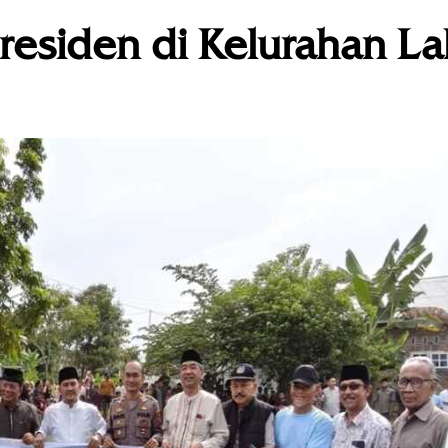
residen di Kelurahan La