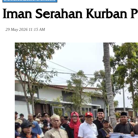
Iman Serahan Kurban P
29 May 2026 11:15 AM