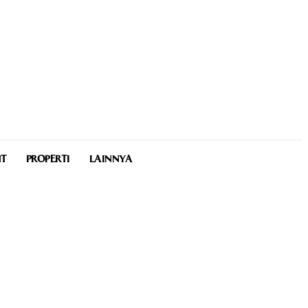
NT
PROPERTI
LAINNYA