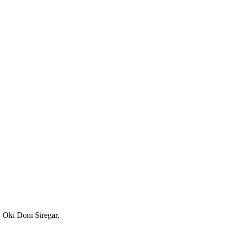
 Oki Doni Siregar,