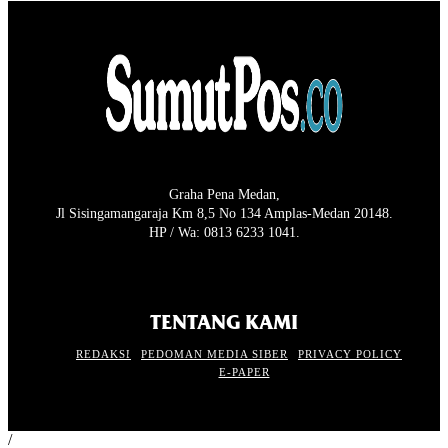
Graha Pena Medan,
Jl Sisingamangaraja Km 8,5 No 134 Amplas-Medan 20148.
HP / Wa: 0813 6233 1041.
TENTANG KAMI
REDAKSI
PEDOMAN MEDIA SIBER
PRIVACY POLICY
E-PAPER
/