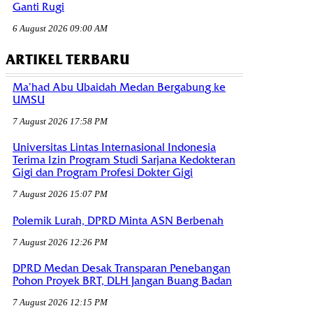
Ganti Rugi
6 August 2026 09:00 AM
ARTIKEL TERBARU
Ma’had Abu Ubaidah Medan Bergabung ke
UMSU
7 August 2026 17:58 PM
Universitas Lintas Internasional Indonesia
Terima Izin Program Studi Sarjana Kedokteran
Gigi dan Program Profesi Dokter Gigi
7 August 2026 15:07 PM
Polemik Lurah, DPRD Minta ASN Berbenah
7 August 2026 12:26 PM
DPRD Medan Desak Transparan Penebangan
Pohon Proyek BRT, DLH Jangan Buang Badan
7 August 2026 12:15 PM