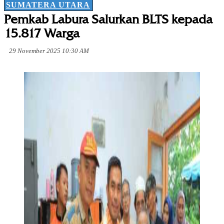
SUMATERA UTARA
Pemkab Labura Salurkan BLTS kepada
15.817 Warga
29 November 2025 10:30 AM