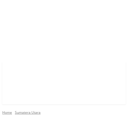
Home
Sumatera Utara