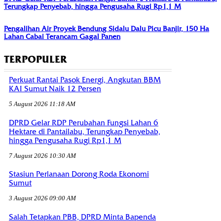
Terungkap Penyebab, hingga Pengusaha Rugi Rp1,1 M
Pengalihan Air Proyek Bendung Sidalu Dalu Picu Banjir, 150 Ha
Lahan Cabai Terancam Gagal Panen
TERPOPULER
Perkuat Rantai Pasok Energi, Angkutan BBM
KAI Sumut Naik 12 Persen
5 August 2026 11:18 AM
DPRD Gelar RDP Perubahan Fungsi Lahan 6
Hektare di Pantailabu, Terungkap Penyebab,
hingga Pengusaha Rugi Rp1,1 M
7 August 2026 10:30 AM
Stasiun Perlanaan Dorong Roda Ekonomi
Sumut
3 August 2026 09:00 AM
Salah Tetapkan PBB, DPRD Minta Bapenda