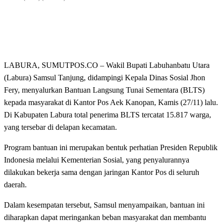
LABURA, SUMUTPOS.CO – Wakil Bupati Labuhanbatu Utara
(Labura) Samsul Tanjung, didampingi Kepala Dinas Sosial Jhon
Fery, menyalurkan Bantuan Langsung Tunai Sementara (BLTS)
kepada masyarakat di Kantor Pos Aek Kanopan, Kamis (27/11) lalu.
Di Kabupaten Labura total penerima BLTS tercatat 15.817 warga,
yang tersebar di delapan kecamatan.
Program bantuan ini merupakan bentuk perhatian Presiden Republik
Indonesia melalui Kementerian Sosial, yang penyalurannya
dilakukan bekerja sama dengan jaringan Kantor Pos di seluruh
daerah.
Dalam kesempatan tersebut, Samsul menyampaikan, bantuan ini
diharapkan dapat meringankan beban masyarakat dan membantu