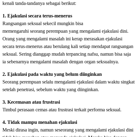
kenali tanda-tandanya sebagai berikut:
1. Ejakulasi secara terus-menerus
Rangsangan seksual sekecil mungkin bisa
memengaruhi seorang perempuan yang mengalami ejakulasi dini.
Orang yang mengalami masalah ini kerap merasakan ejakulasi
secara terus-menerus atau berulang kali setiap mendapat rangsangan
seksual. Sering dianggap mudah terpancing nafsu, namun bisa saja
ia sebenarnya mengalami masalah dengan organ seksualnya.
2. Ejakulasi pada waktu yang belum diinginkan
Seorang perempuan selalu mengalami ejakulasi dalam waktu singkat
setelah penetrasi, sebelum waktu yang diinginkan.
3. Kecemasan atau frustrasi
Timbul perasaan cemas atau frustrasi terkait performa seksual.
4. Tidak mampu menahan ejakulasi
Meski dirasa ingin, namun seseorang yang mengalami ejakulasi dini