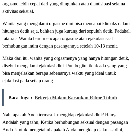
orgasme lebih cepat dari yang diinginkan atau diantisipasi selama
aktivitas seksual.
Wanita yang mengalami orgasme dini bisa mencapai klimaks dalam
hitungan detik saja, bahkan juga kurang dari sepuluh detik. Padahal,
rata-rata Wanita baru mencapai orgasme atau ejakulasi saat
berhubungan intim dengan pasangannya setelah 10-13 menit.
Maka dari itu, wanita yang orgasmenya yang hanya hitungan detik,
disebut mengalami ejakulasi dini. Pun begitu, tidak ada yang yang
bisa menjelaskan berapa sebenarnya waktu yang ideal untuk
ejakulasi pada setiap orang.
Baca Juga :
Bekerja Malam Kacaukan Ritme Tubuh
Nah, apakah Anda termasuk mengidap ejakulasi dini? Hanya
Andalah yang tahu, Ketika berhubungan seksual dengan pasangan
Anda. Untuk mengetahui apakah Anda mengidap ejakulasi dini,