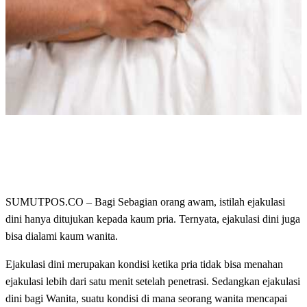
SUMUTPOS.CO – Bagi Sebagian orang awam, istilah ejakulasi
dini hanya ditujukan kepada kaum pria. Ternyata, ejakulasi dini juga
bisa dialami kaum wanita.
Ejakulasi dini merupakan kondisi ketika pria tidak bisa menahan
ejakulasi lebih dari satu menit setelah penetrasi. Sedangkan ejakulasi
dini bagi Wanita, suatu kondisi di mana seorang wanita mencapai