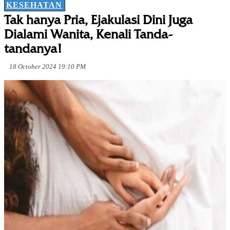
KESEHATAN
Tak hanya Pria, Ejakulasi Dini Juga
Dialami Wanita, Kenali Tanda-
tandanya!
18 October 2024 19:10 PM