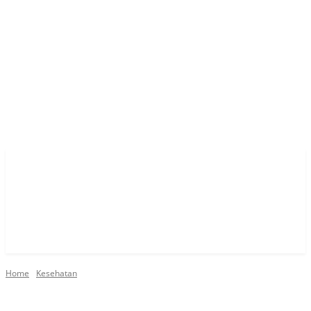
Home
Kesehatan