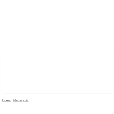
Home
Metropolis