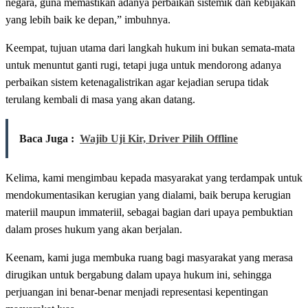
negara, guna memastikan adanya perbaikan sistemik dan kebijakan
yang lebih baik ke depan,” imbuhnya.
Keempat, tujuan utama dari langkah hukum ini bukan semata-mata
untuk menuntut ganti rugi, tetapi juga untuk mendorong adanya
perbaikan sistem ketenagalistrikan agar kejadian serupa tidak
terulang kembali di masa yang akan datang.
Baca Juga :
Wajib Uji Kir, Driver Pilih Offline
Kelima, kami mengimbau kepada masyarakat yang terdampak untuk
mendokumentasikan kerugian yang dialami, baik berupa kerugian
materiil maupun immateriil, sebagai bagian dari upaya pembuktian
dalam proses hukum yang akan berjalan.
Keenam, kami juga membuka ruang bagi masyarakat yang merasa
dirugikan untuk bergabung dalam upaya hukum ini, sehingga
perjuangan ini benar-benar menjadi representasi kepentingan