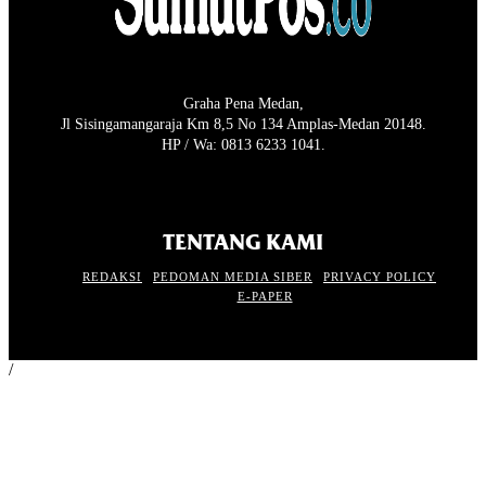
Graha Pena Medan,
Jl Sisingamangaraja Km 8,5 No 134 Amplas-Medan 20148.
HP / Wa: 0813 6233 1041.
TENTANG KAMI
REDAKSI
PEDOMAN MEDIA SIBER
PRIVACY POLICY
E-PAPER
/