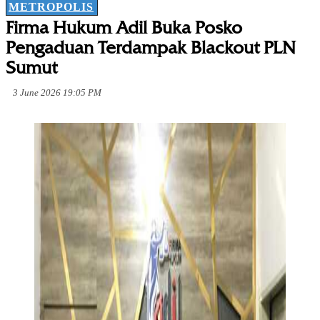
METROPOLIS
Firma Hukum Adil Buka Posko
Pengaduan Terdampak Blackout PLN
Sumut
3 June 2026 19:05 PM