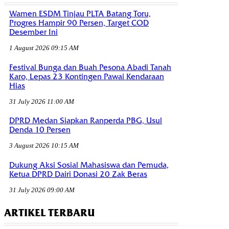
Wamen ESDM Tinjau PLTA Batang Toru,
Progres Hampir 90 Persen, Target COD
Desember Ini
1 August 2026 09:15 AM
Festival Bunga dan Buah Pesona Abadi Tanah
Karo, Lepas 23 Kontingen Pawai Kendaraan
Hias
31 July 2026 11:00 AM
DPRD Medan Siapkan Ranperda PBG, Usul
Denda 10 Persen
3 August 2026 10:15 AM
Dukung Aksi Sosial Mahasiswa dan Pemuda,
Ketua DPRD Dairi Donasi 20 Zak Beras
31 July 2026 09:00 AM
ARTIKEL TERBARU