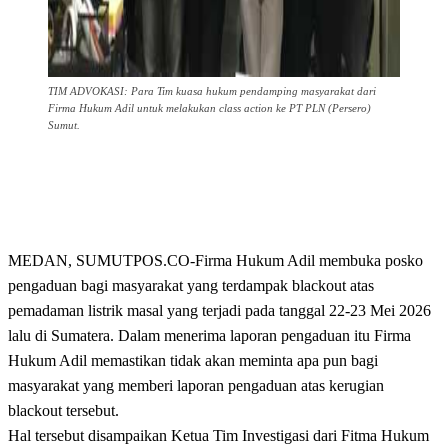
TIM ADVOKASI: Para Tim kuasa hukum pendamping masyarakat dari
Firma Hukum Adil untuk melakukan class action ke PT PLN (Persero)
Sumut.
MEDAN, SUMUTPOS.CO-Firma Hukum Adil membuka posko
pengaduan bagi masyarakat yang terdampak blackout atas
pemadaman listrik masal yang terjadi pada tanggal 22-23 Mei 2026
lalu di Sumatera. Dalam menerima laporan pengaduan itu Firma
Hukum Adil memastikan tidak akan meminta apa pun bagi
masyarakat yang memberi laporan pengaduan atas kerugian
blackout tersebut.
Hal tersebut disampaikan Ketua Tim Investigasi dari Fitma Hukum