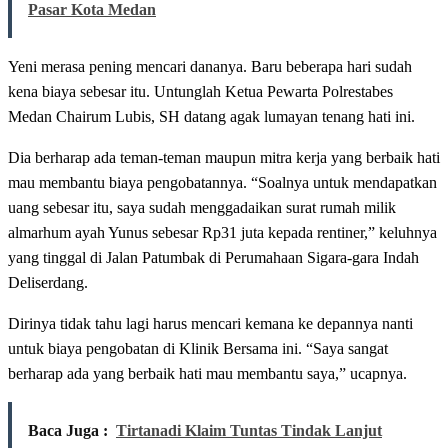
Pasar Kota Medan
Yeni merasa pening mencari dananya. Baru beberapa hari sudah
kena biaya sebesar itu. Untunglah Ketua Pewarta Polrestabes
Medan Chairum Lubis, SH datang agak lumayan tenang hati ini.
Dia berharap ada teman-teman maupun mitra kerja yang berbaik hati
mau membantu biaya pengobatannya. “Soalnya untuk mendapatkan
uang sebesar itu, saya sudah menggadaikan surat rumah milik
almarhum ayah Yunus sebesar Rp31 juta kepada rentiner,” keluhnya
yang tinggal di Jalan Patumbak di Perumahaan Sigara-gara Indah
Deliserdang.
Dirinya tidak tahu lagi harus mencari kemana ke depannya nanti
untuk biaya pengobatan di Klinik Bersama ini. “Saya sangat
berharap ada yang berbaik hati mau membantu saya,” ucapnya.
Baca Juga :
Tirtanadi Klaim Tuntas Tindak Lanjut