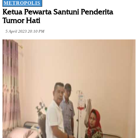
METROPOLIS
Ketua Pewarta Santuni Penderita
Tumor Hati
5 April 2023 20:10 PM