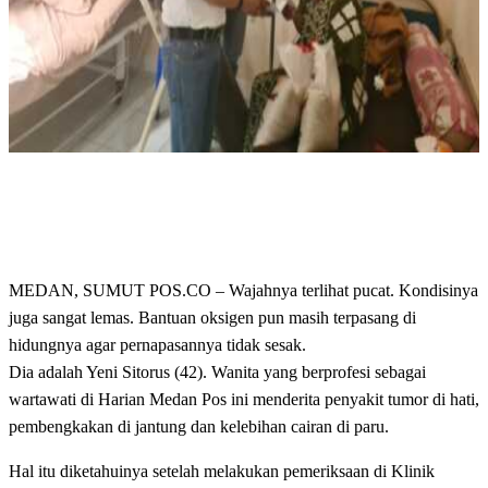
MEDAN, SUMUT POS.CO – Wajahnya terlihat pucat. Kondisinya
juga sangat lemas. Bantuan oksigen pun masih terpasang di
hidungnya agar pernapasannya tidak sesak.
Dia adalah Yeni Sitorus (42). Wanita yang berprofesi sebagai
wartawati di Harian Medan Pos ini menderita penyakit tumor di hati,
pembengkakan di jantung dan kelebihan cairan di paru.
Hal itu diketahuinya setelah melakukan pemeriksaan di Klinik