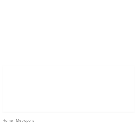
Home
Metropolis