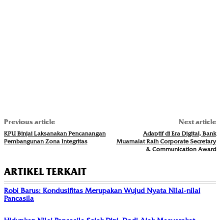
Previous article
Next article
KPU Binjai Laksanakan Pencanangan
Adaptif di Era Digital, Bank
Pembangunan Zona Integritas
Muamalat Raih Corporate Secretary
& Communication Award
ARTIKEL TERKAIT
Robi Barus: Kondusifitas Merupakan Wujud Nyata Nilai-nilai
Pancasila