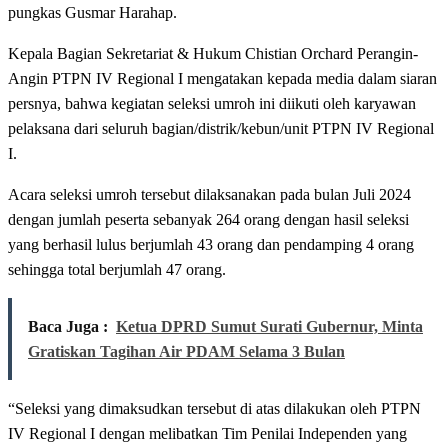
pungkas Gusmar Harahap.
Kepala Bagian Sekretariat & Hukum Chistian Orchard Perangin-
Angin PTPN IV Regional I mengatakan kepada media dalam siaran
persnya, bahwa kegiatan seleksi umroh ini diikuti oleh karyawan
pelaksana dari seluruh bagian/distrik/kebun/unit PTPN IV Regional
I.
Acara seleksi umroh tersebut dilaksanakan pada bulan Juli 2024
dengan jumlah peserta sebanyak 264 orang dengan hasil seleksi
yang berhasil lulus berjumlah 43 orang dan pendamping 4 orang
sehingga total berjumlah 47 orang.
Baca Juga :
Ketua DPRD Sumut Surati Gubernur, Minta
Gratiskan Tagihan Air PDAM Selama 3 Bulan
“Seleksi yang dimaksudkan tersebut di atas dilakukan oleh PTPN
IV Regional I dengan melibatkan Tim Penilai Independen yang