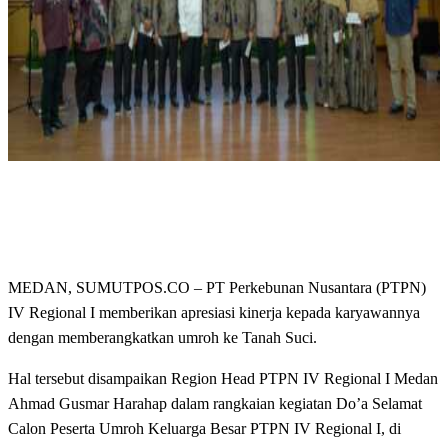
MEDAN, SUMUTPOS.CO – PT Perkebunan Nusantara (PTPN)
IV Regional I memberikan apresiasi kinerja kepada karyawannya
dengan memberangkatkan umroh ke Tanah Suci.
Hal tersebut disampaikan Region Head PTPN IV Regional I Medan
Ahmad Gusmar Harahap dalam rangkaian kegiatan Do’a Selamat
Calon Peserta Umroh Keluarga Besar PTPN IV Regional I, di