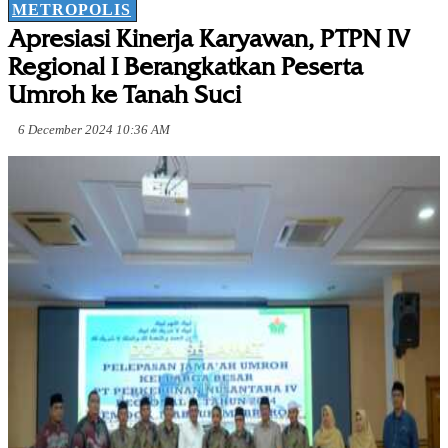
METROPOLIS
Apresiasi Kinerja Karyawan, PTPN IV
Regional I Berangkatkan Peserta
Umroh ke Tanah Suci
6 December 2024 10:36 AM