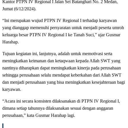
Kantor PTPN IV Regional I Jalan Sei Batanghari No. 2 Medan,
Jumat (6/12/2024).
“Ini merupakan wujud PTPN IV Regional I terhadap karyawan
yang dianggap memenuhi persyaratan untuk menjadi peserta umroh
keluarga besar PTPN IV Regional I ke Tanah Suci,” ujar Gusmar
Harahap.
Tujuan kegiatan ini, lanjutnya, adalah untuk memotivasi serta
meningkatkan keimanan dan ketaqwaan kepada Allah SWT yang
nantinya diharapkan dapat meningkatkan kinerja pada perusahaan
sehingga perusahaan selalu mendapat keberkahan dari Allah SWT
dan menjadi perusahaan yang bisa meningkatkan kesejahteraan bagi
karyawan.
“Acara ini secara konsisten dilaksanakan di PTPN IV Regional I,
dimana setiap tahunnya dilaksanakan sesuai dengan anggaran
perusahaan,” kata Gusmar Harahap lagi.