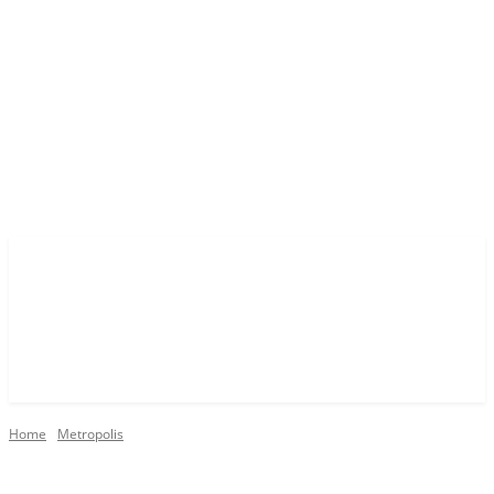
Home
Metropolis