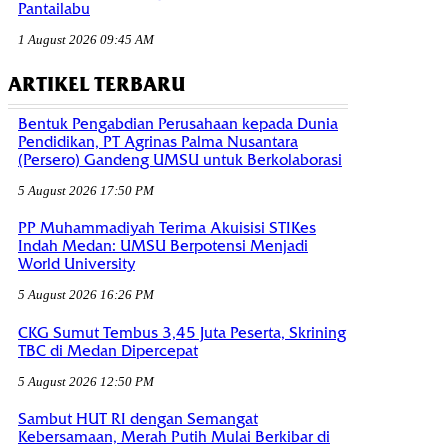
Pantailabu
1 August 2026 09:45 AM
ARTIKEL TERBARU
Bentuk Pengabdian Perusahaan kepada Dunia
Pendidikan, PT Agrinas Palma Nusantara
(Persero) Gandeng UMSU untuk Berkolaborasi
5 August 2026 17:50 PM
PP Muhammadiyah Terima Akuisisi STIKes
Indah Medan: UMSU Berpotensi Menjadi
World University
5 August 2026 16:26 PM
CKG Sumut Tembus 3,45 Juta Peserta, Skrining
TBC di Medan Dipercepat
5 August 2026 12:50 PM
Sambut HUT RI dengan Semangat
Kebersamaan, Merah Putih Mulai Berkibar di