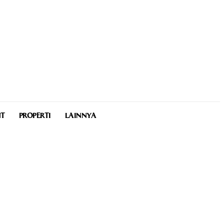
NT
PROPERTI
LAINNYA