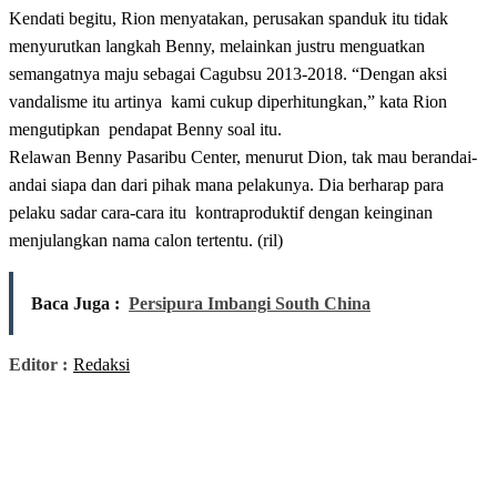
Kendati begitu, Rion menyatakan, perusakan spanduk itu tidak
menyurutkan langkah Benny, melainkan justru menguatkan
semangatnya maju sebagai Cagubsu 2013-2018. “Dengan aksi
vandalisme itu artinya kami cukup diperhitungkan,” kata Rion
mengutipkan pendapat Benny soal itu.
Relawan Benny Pasaribu Center, menurut Dion, tak mau berandai-
andai siapa dan dari pihak mana pelakunya. Dia berharap para
pelaku sadar cara-cara itu kontraproduktif dengan keinginan
menjulangkan nama calon tertentu. (ril)
Baca Juga :
Persipura Imbangi South China
Editor :
Redaksi