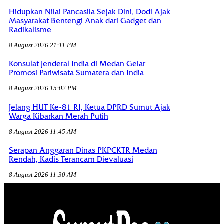
Hidupkan Nilai Pancasila Sejak Dini, Dodi Ajak
Masyarakat Bentengi Anak dari Gadget dan
Radikalisme
8 August 2026 21:11 PM
Konsulat Jenderal India di Medan Gelar
Promosi Pariwisata Sumatera dan India
8 August 2026 15:02 PM
Jelang HUT Ke-81 RI, Ketua DPRD Sumut Ajak
Warga Kibarkan Merah Putih
8 August 2026 11:45 AM
Serapan Anggaran Dinas PKPCKTR Medan
Rendah, Kadis Terancam Dievaluasi
8 August 2026 11:30 AM