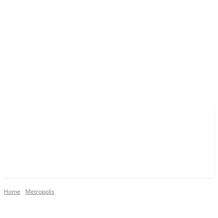
Home
Metropolis