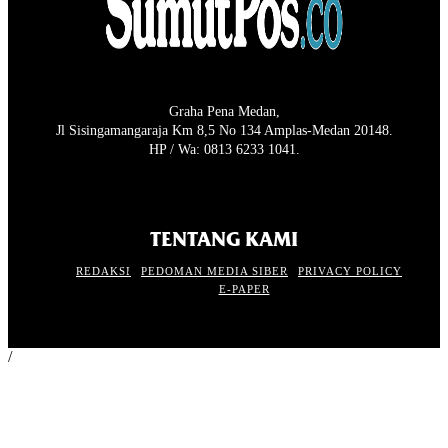
Graha Pena Medan,
Jl Sisingamangaraja Km 8,5 No 134 Amplas-Medan 20148.
HP / Wa: 0813 6233 1041.
TENTANG KAMI
REDAKSI
PEDOMAN MEDIA SIBER
PRIVACY POLICY
E-PAPER
/