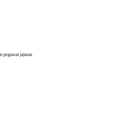
 pegawai jajaran