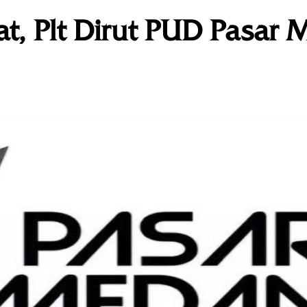
t, Plt Dirut PUD Pasar