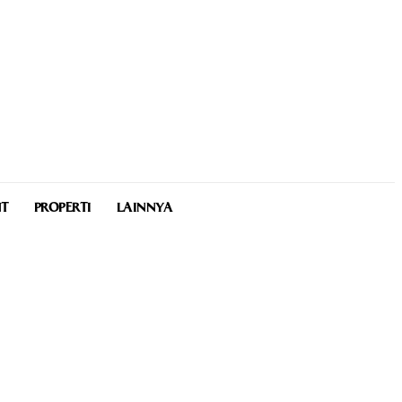
NT
PROPERTI
LAINNYA