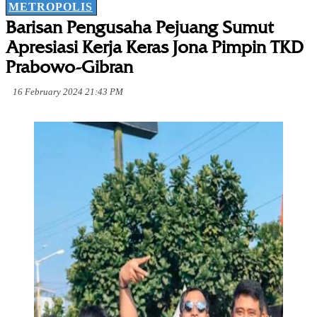
METROPOLIS
Barisan Pengusaha Pejuang Sumut
Apresiasi Kerja Keras Jona Pimpin TKD
Prabowo-Gibran
16 February 2024 21:43 PM