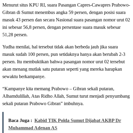
Menurut situs KPU RI, suara Pasangan Capres-Cawapres Prabowo-
Gibran di Sumut menembus angka 59 persen, dengan posisi suara
masuk 43 persen dan secara Nasional suara pasangan nomor urut 02
ini sebesar 56,8 persen, dengan persentase suara masuk sebesar
51,28 persen.
Yudha menilai, hal tersebut tidak akan berbeda jauh jika suara
masuk sudah 100 persen, pun setidaknya hanya akan berubah 2-3
persen. Itu membuktikan bahwa pasangan nomor urut 02 tersebut
akan menang mutlak satu putaran seperti yang mereka harapkan
sewaktu berkampanye.
“Kampanye kita memang Prabowo – Gibran sekali putaran,
Alhamdulillah, Atas Ridho Allah, Sumut turut menjadi penyumbang
sekali putaran Prabowo Gibran” imbuhnya.
Baca Juga :
Kabid TIK Polda Sumut Dijabat AKBP Dr
Muhammad Adenan AS