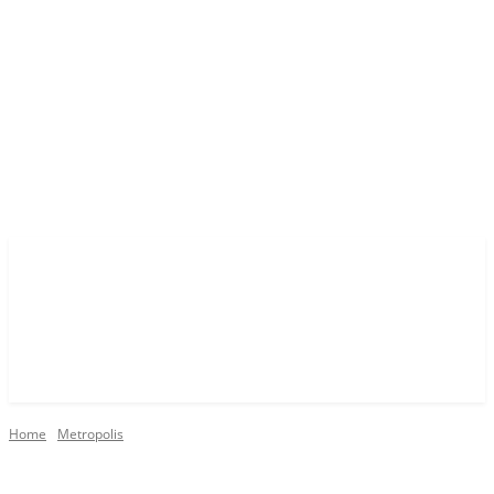
Home
Metropolis