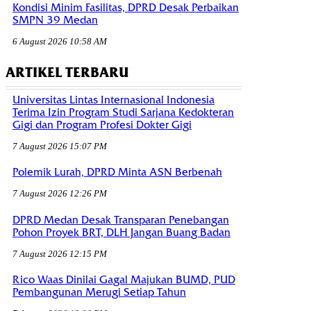
Kondisi Minim Fasilitas, DPRD Desak Perbaikan
SMPN 39 Medan
6 August 2026 10:58 AM
ARTIKEL TERBARU
Universitas Lintas Internasional Indonesia
Terima Izin Program Studi Sarjana Kedokteran
Gigi dan Program Profesi Dokter Gigi
7 August 2026 15:07 PM
Polemik Lurah, DPRD Minta ASN Berbenah
7 August 2026 12:26 PM
DPRD Medan Desak Transparan Penebangan
Pohon Proyek BRT, DLH Jangan Buang Badan
7 August 2026 12:15 PM
Rico Waas Dinilai Gagal Majukan BUMD, PUD
Pembangunan Merugi Setiap Tahun