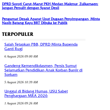
DPRD Soroti Carut-Marut PKH Medan Makmur, Zulkarnaen:
Jangan Persulit dengan Syarat Desil
Pengamat Desak Aparat Usut Dugaan Penyimpangan, Minta
Nasib Batang Kayu BRT Dibuka ke Publik
TERPOPULER
Salah Tetapkan PBB, DPRD Minta Bapenda
Ganti Rugi
6 August 2026 09:00 AM
Gandeng Kemendikdasmen, Persis Sumut
Selamatkan Pendidikan Anak Korban Banjir di
Sorkam
5 August 2026 10:39 AM
Unggul di Bidang Humas, USU Sabet
Penghargaan MRA 2026
1 August 2026 09:26 AM