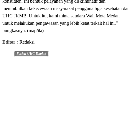
konstituen. Ini bentuk pelayanan yang diskriminatif dan
menimbulkan kekecewaan masyarakat pengguna bpjs kesehatan dan
UHC JKMB. Untuk itu, kami minta saudara Wali Mota Medan
untuk melakukan pengawasan yang lebih ketat terkait hal ini,”
pungkasnya. (map/ila)
Editor :
Redaksi
Pasien UHC Ditolak