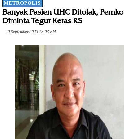
METROPOLIS
Banyak Pasien UHC Ditolak, Pemko
Diminta Tegur Keras RS
20 September 2023 13:03 PM