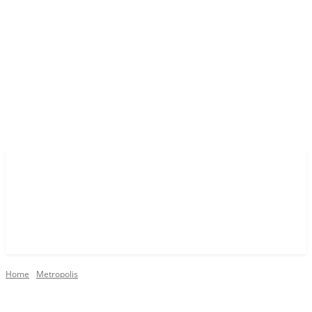
Home
Metropolis