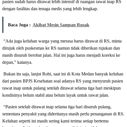
pasien sudah harus dirawat lebih intensif di ruangan rawat inap RS
dengan fasilitas dan tenaga medis yang lebih lengkap.
Baca Juga :
Akibat Mesin Sampan Rusak
“Ada juga keluhan warga yang merasa harus dirawat di RS, minta
dirujuk oleh puskesmas ke RS namun tidak diberikan rujukan dan
masih disuruh berobat jalan. Hal ini juga harus menjadi koreksi ke
depan,” katanya.
Bukan itu saja, lanjut Robi, saat ini di Kota Medan banyak keluhan
dari pasien BPJS Kesehatan soal adanya RS yang menyuruh pasien
rawat inap untuk pulang setelah dirawat selama tiga hari meskipun
kondisinya belum stabil atau belum layak untuk rawat jalan.
“Pasien setelah dirawat inap selama tiga hari disuruh pulang,
sementara penyakit yang dideritanya masih perlu penanganan di RS.
Keluhan seperti ini masih sering kami terima setiap bertemu