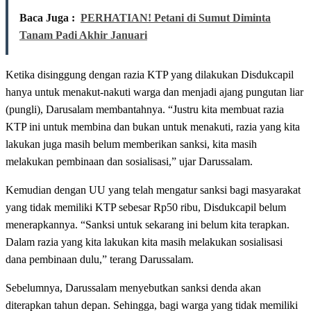
Baca Juga :
PERHATIAN! Petani di Sumut Diminta
Tanam Padi Akhir Januari
Ketika disinggung dengan razia KTP yang dilakukan Disdukcapil
hanya untuk menakut-nakuti warga dan menjadi ajang pungutan liar
(pungli), Darusalam membantahnya. “Justru kita membuat razia
KTP ini untuk membina dan bukan untuk menakuti, razia yang kita
lakukan juga masih belum memberikan sanksi, kita masih
melakukan pembinaan dan sosialisasi,” ujar Darussalam.
Kemudian dengan UU yang telah mengatur sanksi bagi masyarakat
yang tidak memiliki KTP sebesar Rp50 ribu, Disdukcapil belum
menerapkannya. “Sanksi untuk sekarang ini belum kita terapkan.
Dalam razia yang kita lakukan kita masih melakukan sosialisasi
dana pembinaan dulu,” terang Darussalam.
Sebelumnya, Darussalam menyebutkan sanksi denda akan
diterapkan tahun depan. Sehingga, bagi warga yang tidak memiliki