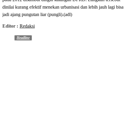
dinilai kurang efektif menekan urbanisasi dan lebih jauh lagi bisa
jadi ajang pungutan liar (pungli).(adl)
Editor :
Redaksi
Headline