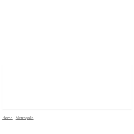
Home
Metropolis