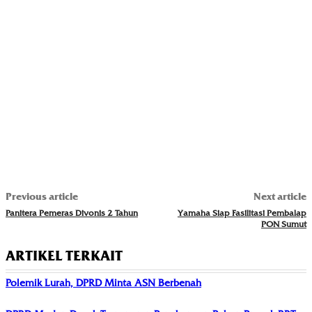
Previous article
Next article
Panitera Pemeras Divonis 2 Tahun
Yamaha Siap Fasilitasi Pembalap
PON Sumut
ARTIKEL TERKAIT
Polemik Lurah, DPRD Minta ASN Berbenah