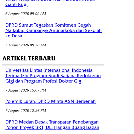
Ganti Rugi
6 August 2026 09:00 AM
DPRD Sumut Tegaskan Komitmen Cegah
Narkoba, Kampanye Antinarkoba dari Sekolah
ke Desa
5 August 2026 09:30 AM
ARTIKEL TERBARU
Universitas Lintas Internasional Indonesia
Terima Izin Program Studi Sarjana Kedokteran
Gigi dan Program Profesi Dokter Gigi
7 August 2026 15:07 PM
Polemik Lurah, DPRD Minta ASN Berbenah
7 August 2026 12:26 PM
DPRD Medan Desak Transparan Penebangan
Pohon Proyek BRT, DLH Jangan Buang Badan