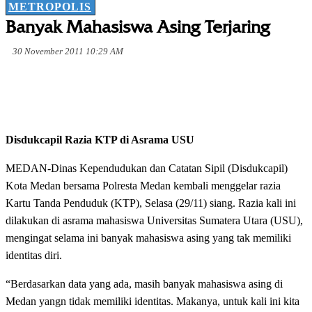
METROPOLIS
Banyak Mahasiswa Asing Terjaring
30 November 2011 10:29 AM
Disdukcapil Razia KTP di Asrama USU
MEDAN-Dinas Kependudukan dan Catatan Sipil (Disdukcapil)
Kota Medan bersama Polresta Medan kembali menggelar razia
Kartu Tanda Penduduk (KTP), Selasa (29/11) siang. Razia kali ini
dilakukan di asrama mahasiswa Universitas Sumatera Utara (USU),
mengingat selama ini banyak mahasiswa asing yang tak memiliki
identitas diri.
“Berdasarkan data yang ada, masih banyak mahasiswa asing di
Medan yangn tidak memiliki identitas. Makanya, untuk kali ini kita