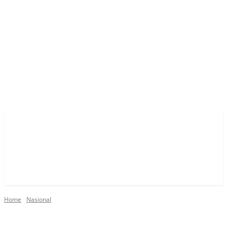
Home
Nasional