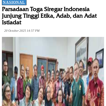
NASIONAL
Parsadaan Toga Siregar Indonesia
Junjung Tinggi Etika, Adab, dan Adat
Istiadat
20 October 2025 14:57 PM