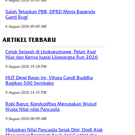
8 August 2026 10:45 AM
Salah Tetapkan PBB, DPRD Minta Bapenda
Ganti Rugi
6 August 2026 09:00 AM
ARTIKEL TERBARU
Cetak Sejarah di Lhokseumawe, Pelari Asal
Nias dan Kenya Juarai Lilawangsa Run 2026
9 August 2026 19:18 PM
HUT Dewi Kwan Im, Vihara Candi Buddha
Bagikan 500 Sembako
9 August 2026 14:35 PM
Robi Barus: Kondusifitas Merupakan Wujud
Nyata Nilai-nilai Pancasila
9 August 2026 08:09 AM
Hidupkan Nilai Pancasila Sejak Dini, Dodi Ajak