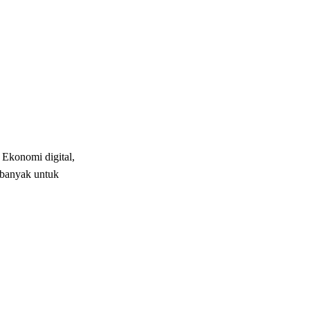
 Ekonomi digital,
 banyak untuk