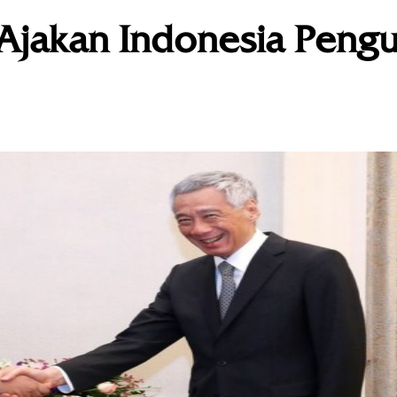
Ajakan Indonesia Pengu