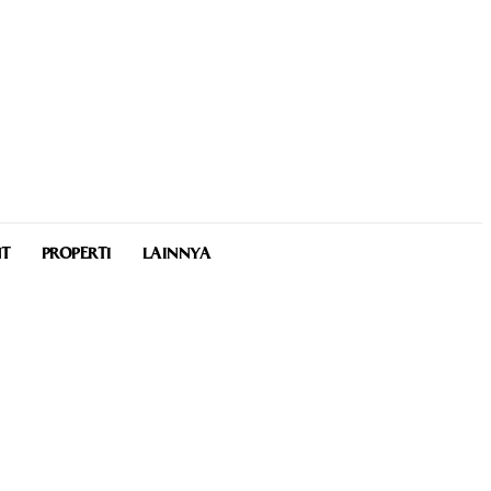
NT
PROPERTI
LAINNYA