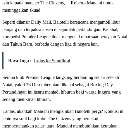
izin kepada manajer The Citizens, Roberto Mancini untuk
meninggalkan skuad.
Seperti dilansir Daily Mail, Balotelli berencana mengambil libur
panjang dan terpaksa absen di sejumlah pertandingan. Padahal,
kompetisi Premier League tidak mengenal rehat saat perayaan Natal
dan Tahun Baru, berbeda dengan liga di negara lain.
Baca Juga :
Lolos ke Semifinal
Semua klub Premier League langsung bertanding sehari setelah
Natal, yakni 26 Desember atau dikenal sebagai Boxing Day.
Pertandingan ini justru menjadi hiburan bagi warga Inggris yang
sedang menikmati liburan.
Lantas, akankah Mancini mengizinkan Balotelli pergi? Kondisi ini
tentunya sulit bagi kubu The Citizens yang bertekad
mempertahankan gelar juara. Mancini membutuhkan keutuhan