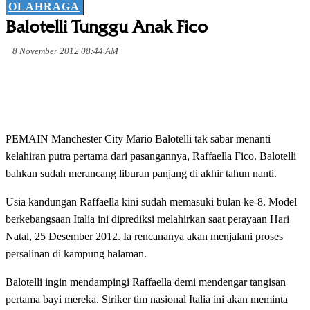
OLAHRAGA
Balotelli Tunggu Anak Fico
8 November 2012 08:44 AM
PEMAIN Manchester City Mario Balotelli tak sabar menanti
kelahiran putra pertama dari pasangannya, Raffaella Fico. Balotelli
bahkan sudah merancang liburan panjang di akhir tahun nanti.
Usia kandungan Raffaella kini sudah memasuki bulan ke-8. Model
berkebangsaan Italia ini diprediksi melahirkan saat perayaan Hari
Natal, 25 Desember 2012. Ia rencananya akan menjalani proses
persalinan di kampung halaman.
Balotelli ingin mendampingi Raffaella demi mendengar tangisan
pertama bayi mereka. Striker tim nasional Italia ini akan meminta