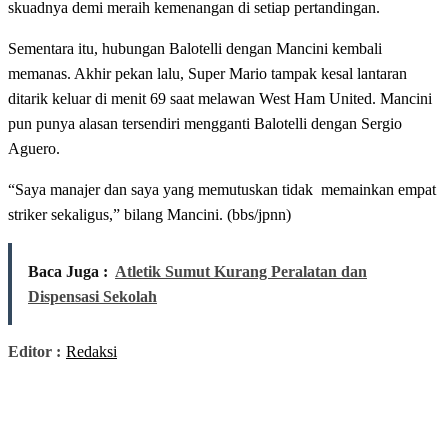
skuadnya demi meraih kemenangan di setiap pertandingan.
Sementara itu, hubungan Balotelli dengan Mancini kembali
memanas. Akhir pekan lalu, Super Mario tampak kesal lantaran
ditarik keluar di menit 69 saat melawan West Ham United. Mancini
pun punya alasan tersendiri mengganti Balotelli dengan Sergio
Aguero.
“Saya manajer dan saya yang memutuskan tidak memainkan empat
striker sekaligus,” bilang Mancini. (bbs/jpnn)
Baca Juga :
Atletik Sumut Kurang Peralatan dan
Dispensasi Sekolah
Editor :
Redaksi