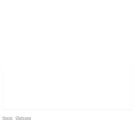
Home
Olahraga