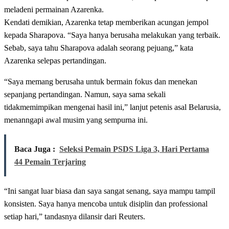
meladeni permainan Azarenka.
Kendati demikian, Azarenka tetap memberikan acungan jempol
kepada Sharapova. “Saya hanya berusaha melakukan yang terbaik.
Sebab, saya tahu Sharapova adalah seorang pejuang,” kata
Azarenka selepas pertandingan.
“Saya memang berusaha untuk bermain fokus dan menekan
sepanjang pertandingan. Namun, saya sama sekali
tidakmemimpikan mengenai hasil ini,” lanjut petenis asal Belarusia,
menanngapi awal musim yang sempurna ini.
Baca Juga :
Seleksi Pemain PSDS Liga 3, Hari Pertama
44 Pemain Terjaring
“Ini sangat luar biasa dan saya sangat senang, saya mampu tampil
konsisten. Saya hanya mencoba untuk disiplin dan professional
setiap hari,” tandasnya dilansir dari Reuters.