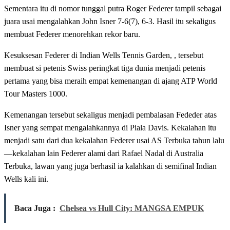
Sementara itu di nomor tunggal putra Roger Federer tampil sebagai
juara usai mengalahkan John Isner 7-6(7), 6-3. Hasil itu sekaligus
membuat Federer menorehkan rekor baru.
Kesuksesan Federer di Indian Wells Tennis Garden, , tersebut
membuat si petenis Swiss peringkat tiga dunia menjadi petenis
pertama yang bisa meraih empat kemenangan di ajang ATP World
Tour Masters 1000.
Kemenangan tersebut sekaligus menjadi pembalasan Fededer atas
Isner yang sempat mengalahkannya di Piala Davis. Kekalahan itu
menjadi satu dari dua kekalahan Federer usai AS Terbuka tahun lalu
—kekalahan lain Federer alami dari Rafael Nadal di Australia
Terbuka, lawan yang juga berhasil ia kalahkan di semifinal Indian
Wells kali ini.
Baca Juga :
Chelsea vs Hull City: MANGSA EMPUK