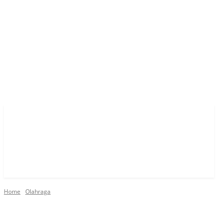
Home
Olahraga