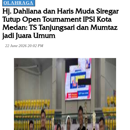
OLAHRAGA
Hj. Dahliana dan Haris Muda Siregar
Tutup Open Tournament IPSI Kota
Medan: TS Tanjungsari dan Mumtaz
jadi Juara Umum
22 June 2026 20:02 PM