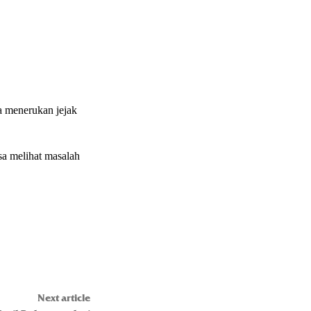
a menerukan jejak
sa melihat masalah
Next article