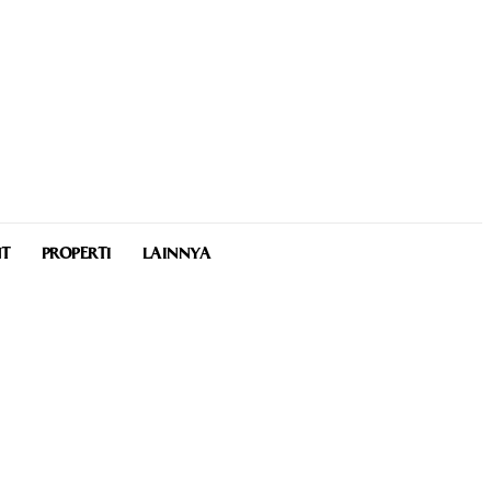
NT
PROPERTI
LAINNYA