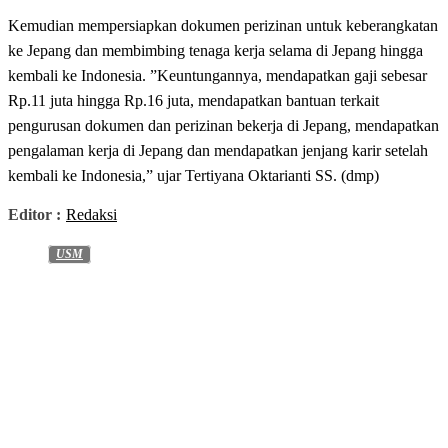
Kemudian mempersiapkan dokumen perizinan untuk keberangkatan
ke Jepang dan membimbing tenaga kerja selama di Jepang hingga
kembali ke Indonesia. ”Keuntungannya, mendapatkan gaji sebesar
Rp.11 juta hingga Rp.16 juta, mendapatkan bantuan terkait
pengurusan dokumen dan perizinan bekerja di Jepang, mendapatkan
pengalaman kerja di Jepang dan mendapatkan jenjang karir setelah
kembali ke Indonesia,” ujar Tertiyana Oktarianti SS. (dmp)
Editor :
Redaksi
USM