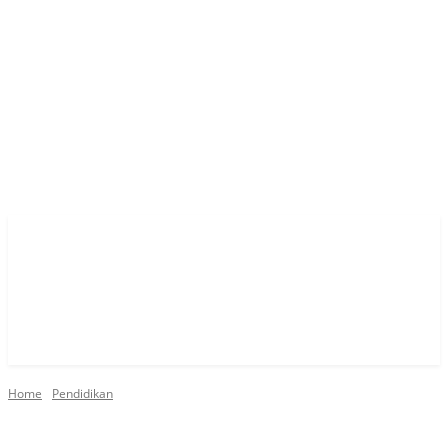
Home
Pendidikan