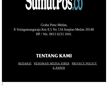
Graha Pena Medan,
Jl Sisingamangaraja Km 8,5 No 134 Amplas-Medan 20148.
HP / Wa: 0813 6233 1041.
TENTANG KAMI
REDAKSI
PEDOMAN MEDIA SIBER
PRIVACY POLICY
E-PAPER
/