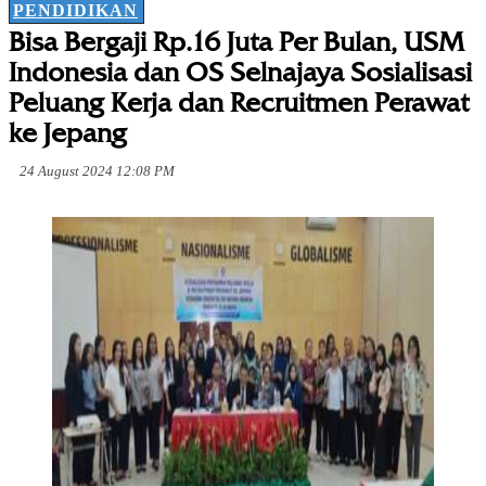
PENDIDIKAN
Bisa Bergaji Rp.16 Juta Per Bulan, USM
Indonesia dan OS Selnajaya Sosialisasi
Peluang Kerja dan Recruitmen Perawat
ke Jepang
24 August 2024 12:08 PM