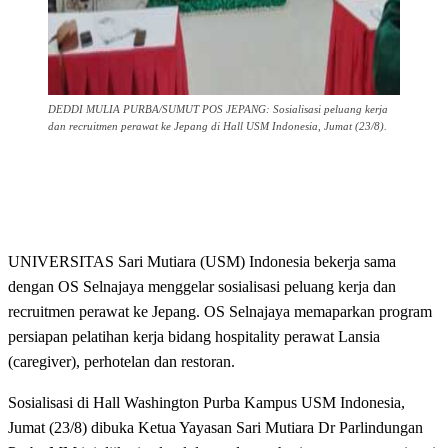
DEDDI MULIA PURBA/SUMUT POS JEPANG: Sosialisasi peluang kerja
dan recruitmen perawat ke Jepang di Hall USM Indonesia, Jumat (23/8).
UNIVERSITAS Sari Mutiara (USM) Indonesia bekerja sama
dengan OS Selnajaya menggelar sosialisasi peluang kerja dan
recruitmen perawat ke Jepang. OS Selnajaya memaparkan program
persiapan pelatihan kerja bidang hospitality perawat Lansia
(caregiver), perhotelan dan restoran.
Sosialisasi di Hall Washington Purba Kampus USM Indonesia,
Jumat (23/8) dibuka Ketua Yayasan Sari Mutiara Dr Parlindungan