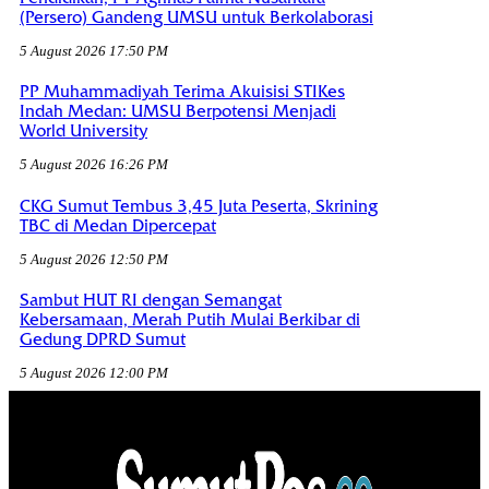
(Persero) Gandeng UMSU untuk Berkolaborasi
5 August 2026 17:50 PM
PP Muhammadiyah Terima Akuisisi STIKes
Indah Medan: UMSU Berpotensi Menjadi
World University
5 August 2026 16:26 PM
CKG Sumut Tembus 3,45 Juta Peserta, Skrining
TBC di Medan Dipercepat
5 August 2026 12:50 PM
Sambut HUT RI dengan Semangat
Kebersamaan, Merah Putih Mulai Berkibar di
Gedung DPRD Sumut
5 August 2026 12:00 PM