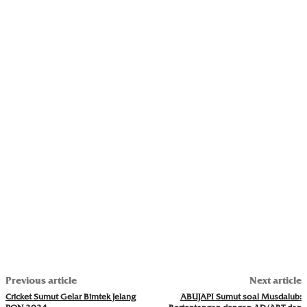
Previous article
Next article
Cricket Sumut Gelar Bimtek Jelang
ABUJAPI Sumut soal Musdalub: