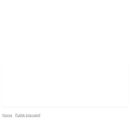
Home
Publik Interaktif