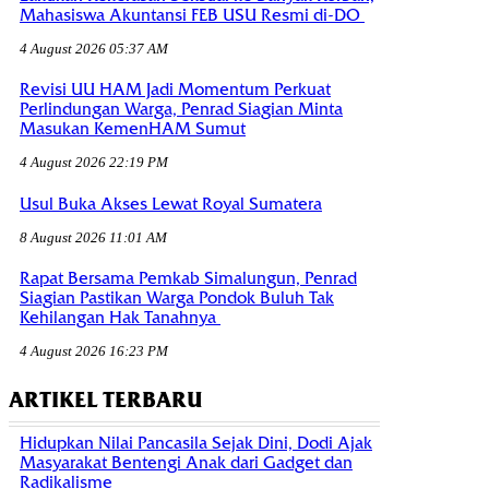
Mahasiswa Akuntansi FEB USU Resmi di-DO
4 August 2026 05:37 AM
Revisi UU HAM Jadi Momentum Perkuat
Perlindungan Warga, Penrad Siagian Minta
Masukan KemenHAM Sumut
4 August 2026 22:19 PM
Usul Buka Akses Lewat Royal Sumatera
8 August 2026 11:01 AM
Rapat Bersama Pemkab Simalungun, Penrad
Siagian Pastikan Warga Pondok Buluh Tak
Kehilangan Hak Tanahnya
4 August 2026 16:23 PM
ARTIKEL TERBARU
Hidupkan Nilai Pancasila Sejak Dini, Dodi Ajak
Masyarakat Bentengi Anak dari Gadget dan
Radikalisme