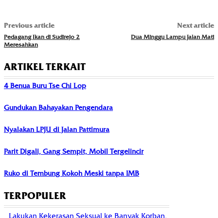
Previous article
Next article
Pedagang Ikan di Sudirejo 2
Dua Minggu Lampu Jalan Mati
Meresahkan
ARTIKEL TERKAIT
4 Benua Buru Tse Chi Lop
Gundukan Bahayakan Pengendara
Nyalakan LPJU di Jalan Pattimura
Parit Digali, Gang Sempit, Mobil Tergelincir
Ruko di Tembung Kokoh Meski tanpa IMB
TERPOPULER
Lakukan Kekerasan Seksual ke Banyak Korban,