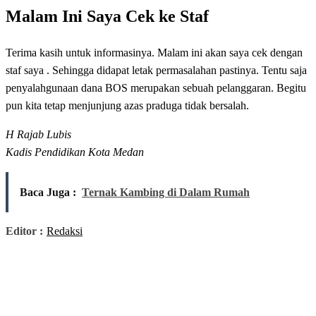
Malam Ini Saya Cek ke Staf
Terima kasih untuk informasinya. Malam ini akan saya cek dengan
staf saya . Sehingga didapat letak permasalahan pastinya. Tentu saja
penyalahgunaan dana BOS merupakan sebuah pelanggaran. Begitu
pun kita tetap menjunjung azas praduga tidak bersalah.
H Rajab Lubis
Kadis Pendidikan Kota Medan
Baca Juga :
Ternak Kambing di Dalam Rumah
Editor :
Redaksi