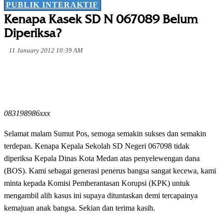
PUBLIK INTERAKTIF
Kenapa Kasek SD N 067089 Belum
Diperiksa?
11 January 2012 10:39 AM
083198986xxx
Selamat malam Sumut Pos, semoga semakin sukses dan semakin
terdepan. Kenapa Kepala Sekolah SD Negeri 067098 tidak
diperiksa Kepala Dinas Kota Medan atas penyelewengan dana
(BOS). Kami sebagai generasi penerus bangsa sangat kecewa, kami
minta kepada Komisi Pemberantasan Korupsi (KPK) untuk
mengambil alih kasus ini supaya dituntaskan demi tercapainya
kemajuan anak bangsa. Sekian dan terima kasih.