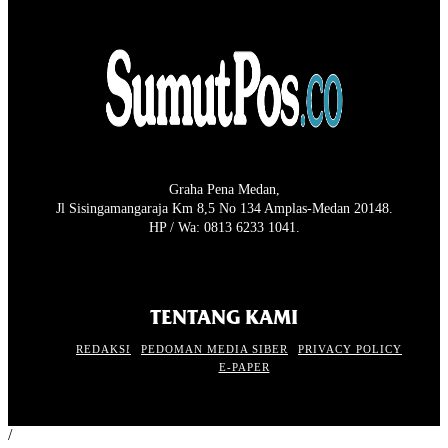
Graha Pena Medan,
Jl Sisingamangaraja Km 8,5 No 134 Amplas-Medan 20148.
HP / Wa: 0813 6233 1041.
TENTANG KAMI
REDAKSI
PEDOMAN MEDIA SIBER
PRIVACY POLICY
E-PAPER
/