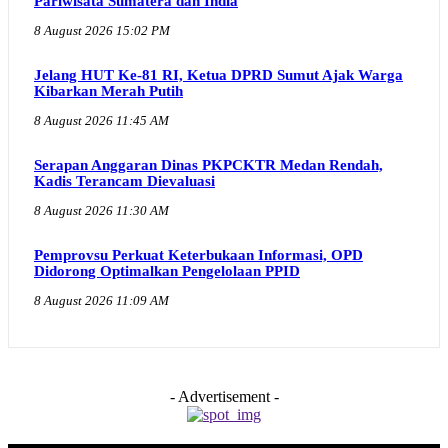
Pariwisata Sumatera dan India
8 August 2026 15:02 PM
Jelang HUT Ke-81 RI, Ketua DPRD Sumut Ajak Warga
Kibarkan Merah Putih
8 August 2026 11:45 AM
Serapan Anggaran Dinas PKPCKTR Medan Rendah,
Kadis Terancam Dievaluasi
8 August 2026 11:30 AM
Pemprovsu Perkuat Keterbukaan Informasi, OPD
Didorong Optimalkan Pengelolaan PPID
8 August 2026 11:09 AM
- Advertisement -