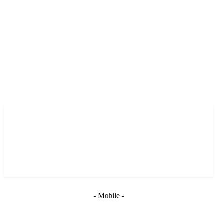
- Mobile -