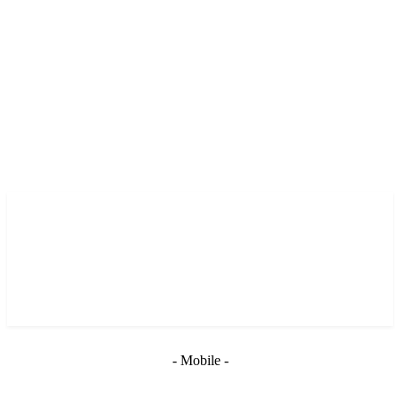
- Mobile -