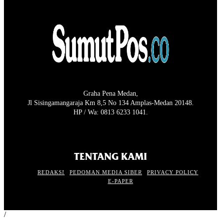
Graha Pena Medan,
Jl Sisingamangaraja Km 8,5 No 134 Amplas-Medan 20148.
HP / Wa: 0813 6233 1041.
TENTANG KAMI
REDAKSI
PEDOMAN MEDIA SIBER
PRIVACY POLICY
E-PAPER
/