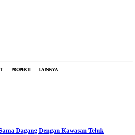
NT
PROPERTI
LAINNYA
a Sama Dagang Dengan Kawasan Teluk