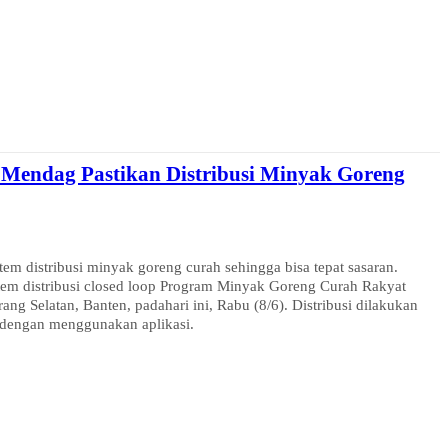
, Mendag Pastikan Distribusi Minyak Goreng
m distribusi minyak goreng curah sehingga bisa tepat sasaran.
em distribusi closed loop Program Minyak Goreng Curah Rakyat
ang Selatan, Banten, padahari ini, Rabu (8/6). Distribusi dilakukan
 dengan menggunakan aplikasi.