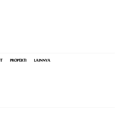
NT
PROPERTI
LAINNYA