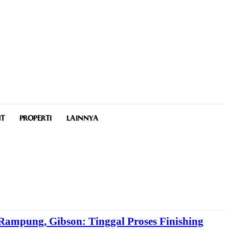
NT
PROPERTI
LAINNYA
ampung, Gibson: Tinggal Proses Finishing