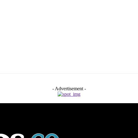
- Advertisement -