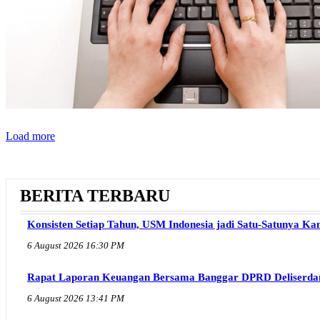
Load more
BERITA TERBARU
Konsisten Setiap Tahun, USM Indonesia jadi Satu-Satunya 
6 August 2026 16:30 PM
Rapat Laporan Keuangan Bersama Banggar DPRD Deliserdan
6 August 2026 13:41 PM