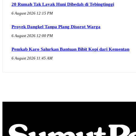
20 Rumah Tak Layak Huni Dibedah di Tebingtinggi
6 August 2026 12:15 PM
Proyek Dangkel Tanpa Plang Disorot Warga
6 August 2026 12:00 PM
Pemkab Karo Salurkan Bantuan Bibit Kopi dari Kementan
6 August 2026 11:45 AM