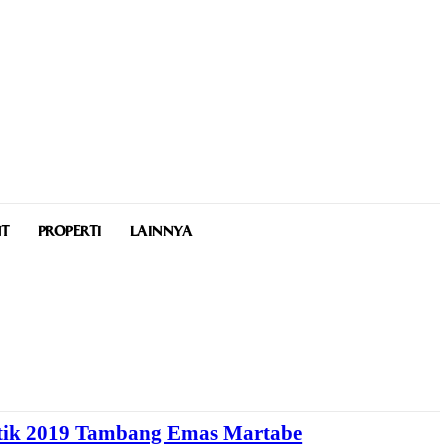
NT
PROPERTI
LAINNYA
stik 2019 Tambang Emas Martabe