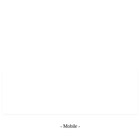
- Mobile -