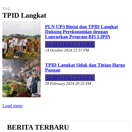
TAG
TPID Langkat
PLN UP3 Binjai dan TPID Langkat
Dukung Perekonomian dengan
Luncurkan Program BIS LIPIN
SUMATERA UTARA
14 October 2024 21:57 PM
TPID Langkat Sidak dan Tinjau Harga
Pangan
SUMATERA UTARA
28 February 2024 20:25 PM
Load more
BERITA TERBARU