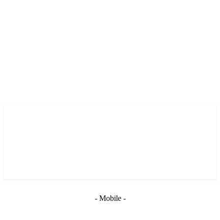
- Mobile -