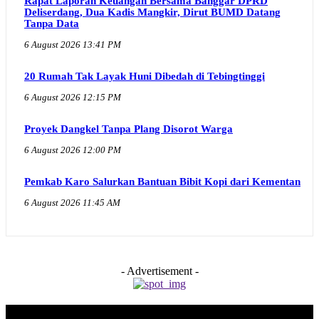
Rapat Laporan Keuangan Bersama Banggar DPRD
Deliserdang, Dua Kadis Mangkir, Dirut BUMD Datang
Tanpa Data
6 August 2026 13:41 PM
20 Rumah Tak Layak Huni Dibedah di Tebingtinggi
6 August 2026 12:15 PM
Proyek Dangkel Tanpa Plang Disorot Warga
6 August 2026 12:00 PM
Pemkab Karo Salurkan Bantuan Bibit Kopi dari Kementan
6 August 2026 11:45 AM
- Advertisement -