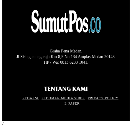
Graha Pena Medan,
Jl Sisingamangaraja Km 8,5 No 134 Amplas-Medan 20148.
HP / Wa: 0813 6233 1041.
TENTANG KAMI
REDAKSI
PEDOMAN MEDIA SIBER
PRIVACY POLICY
E-PAPER
/