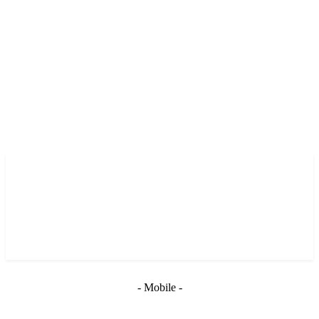
- Mobile -