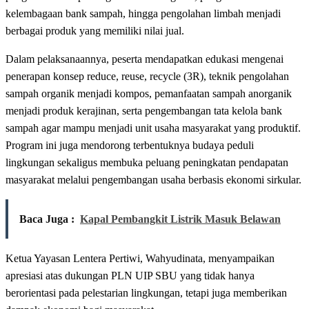
kelembagaan bank sampah, hingga pengolahan limbah menjadi
berbagai produk yang memiliki nilai jual.
Dalam pelaksanaannya, peserta mendapatkan edukasi mengenai
penerapan konsep reduce, reuse, recycle (3R), teknik pengolahan
sampah organik menjadi kompos, pemanfaatan sampah anorganik
menjadi produk kerajinan, serta pengembangan tata kelola bank
sampah agar mampu menjadi unit usaha masyarakat yang produktif.
Program ini juga mendorong terbentuknya budaya peduli
lingkungan sekaligus membuka peluang peningkatan pendapatan
masyarakat melalui pengembangan usaha berbasis ekonomi sirkular.
Baca Juga :
Kapal Pembangkit Listrik Masuk Belawan
Ketua Yayasan Lentera Pertiwi, Wahyudinata, menyampaikan
apresiasi atas dukungan PLN UIP SBU yang tidak hanya
berorientasi pada pelestarian lingkungan, tetapi juga memberikan