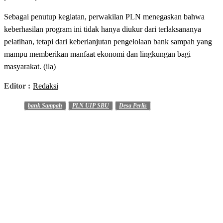
Sebagai penutup kegiatan, perwakilan PLN menegaskan bahwa
keberhasilan program ini tidak hanya diukur dari terlaksananya
pelatihan, tetapi dari keberlanjutan pengelolaan bank sampah yang
mampu memberikan manfaat ekonomi dan lingkungan bagi
masyarakat. (ila)
Editor :
Redaksi
bank Sampah
PLN UIP SBU
Desa Perlis