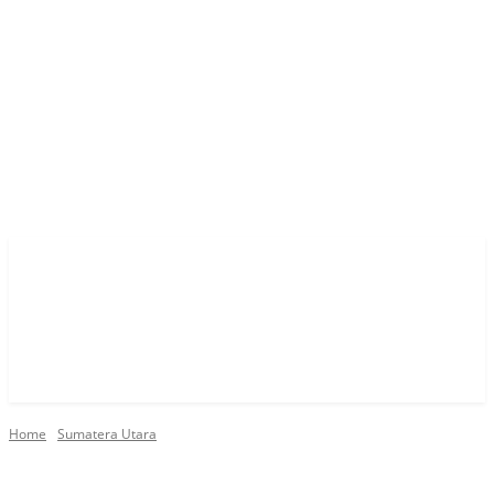
Home
Sumatera Utara