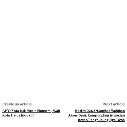
Previous article
Next article
AHY: Kota Jadi Mesin Ekonomi, Wali
Kodim 0203/Langkat Hadirkan
Kota Harus Inovatif
Akses Baru, Rampungkan Jembatan
Beton Penghubung Tiga Desa