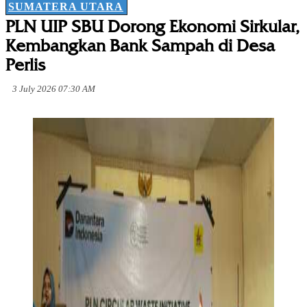
SUMATERA UTARA
PLN UIP SBU Dorong Ekonomi Sirkular,
Kembangkan Bank Sampah di Desa
Perlis
3 July 2026 07:30 AM