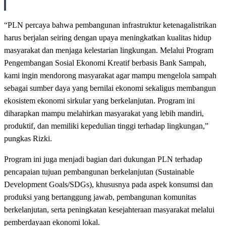
“PLN percaya bahwa pembangunan infrastruktur ketenagalistrikan
harus berjalan seiring dengan upaya meningkatkan kualitas hidup
masyarakat dan menjaga kelestarian lingkungan. Melalui Program
Pengembangan Sosial Ekonomi Kreatif berbasis Bank Sampah,
kami ingin mendorong masyarakat agar mampu mengelola sampah
sebagai sumber daya yang bernilai ekonomi sekaligus membangun
ekosistem ekonomi sirkular yang berkelanjutan. Program ini
diharapkan mampu melahirkan masyarakat yang lebih mandiri,
produktif, dan memiliki kepedulian tinggi terhadap lingkungan,”
pungkas Rizki.
Program ini juga menjadi bagian dari dukungan PLN terhadap
pencapaian tujuan pembangunan berkelanjutan (Sustainable
Development Goals/SDGs), khususnya pada aspek konsumsi dan
produksi yang bertanggung jawab, pembangunan komunitas
berkelanjutan, serta peningkatan kesejahteraan masyarakat melalui
pemberdayaan ekonomi lokal.