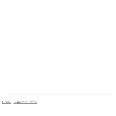
Home
Sumatera Utara