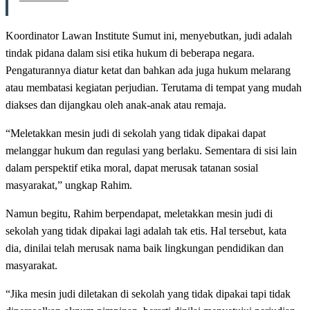
Koordinator Lawan Institute Sumut ini, menyebutkan, judi adalah
tindak pidana dalam sisi etika hukum di beberapa negara.
Pengaturannya diatur ketat dan bahkan ada juga hukum melarang
atau membatasi kegiatan perjudian. Terutama di tempat yang mudah
diakses dan dijangkau oleh anak-anak atau remaja.
“Meletakkan mesin judi di sekolah yang tidak dipakai dapat
melanggar hukum dan regulasi yang berlaku. Sementara di sisi lain
dalam perspektif etika moral, dapat merusak tatanan sosial
masyarakat,” ungkap Rahim.
Namun begitu, Rahim berpendapat, meletakkan mesin judi di
sekolah yang tidak dipakai lagi adalah tak etis. Hal tersebut, kata
dia, dinilai telah merusak nama baik lingkungan pendidikan dan
masyarakat.
“Jika mesin judi diletakan di sekolah yang tidak dipakai tapi tidak