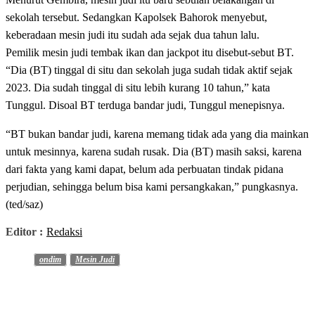
sekolah tersebut. Sedangkan Kapolsek Bahorok menyebut,
keberadaan mesin judi itu sudah ada sejak dua tahun lalu.
Pemilik mesin judi tembak ikan dan jackpot itu disebut-sebut BT.
“Dia (BT) tinggal di situ dan sekolah juga sudah tidak aktif sejak
2023. Dia sudah tinggal di situ lebih kurang 10 tahun,” kata
Tunggul. Disoal BT terduga bandar judi, Tunggul menepisnya.
“BT bukan bandar judi, karena memang tidak ada yang dia mainkan
untuk mesinnya, karena sudah rusak. Dia (BT) masih saksi, karena
dari fakta yang kami dapat, belum ada perbuatan tindak pidana
perjudian, sehingga belum bisa kami persangkakan,” pungkasnya.
(ted/saz)
Editor :
Redaksi
ondim
Mesin Judi