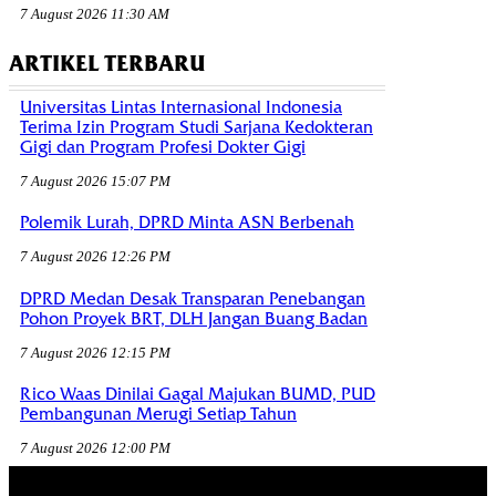
7 August 2026 11:30 AM
ARTIKEL TERBARU
Universitas Lintas Internasional Indonesia
Terima Izin Program Studi Sarjana Kedokteran
Gigi dan Program Profesi Dokter Gigi
7 August 2026 15:07 PM
Polemik Lurah, DPRD Minta ASN Berbenah
7 August 2026 12:26 PM
DPRD Medan Desak Transparan Penebangan
Pohon Proyek BRT, DLH Jangan Buang Badan
7 August 2026 12:15 PM
Rico Waas Dinilai Gagal Majukan BUMD, PUD
Pembangunan Merugi Setiap Tahun
7 August 2026 12:00 PM