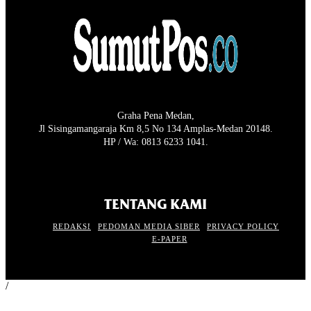
Graha Pena Medan,
Jl Sisingamangaraja Km 8,5 No 134 Amplas-Medan 20148.
HP / Wa: 0813 6233 1041.
TENTANG KAMI
REDAKSI
PEDOMAN MEDIA SIBER
PRIVACY POLICY
E-PAPER
/