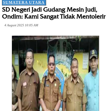
SUMATERA UTARA
SD Negeri Jadi Gudang Mesin Judi,
Ondim: Kami Sangat Tidak Mentolerir
4 August 2025 10:05 AM