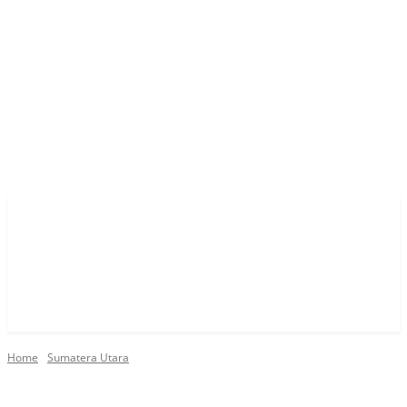
Home
Sumatera Utara