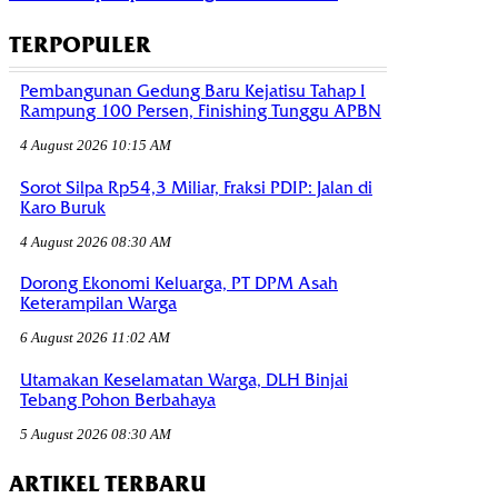
TERPOPULER
Pembangunan Gedung Baru Kejatisu Tahap I
Rampung 100 Persen, Finishing Tunggu APBN
4 August 2026 10:15 AM
Sorot Silpa Rp54,3 Miliar, Fraksi PDIP: Jalan di
Karo Buruk
4 August 2026 08:30 AM
Dorong Ekonomi Keluarga, PT DPM Asah
Keterampilan Warga
6 August 2026 11:02 AM
Utamakan Keselamatan Warga, DLH Binjai
Tebang Pohon Berbahaya
5 August 2026 08:30 AM
ARTIKEL TERBARU