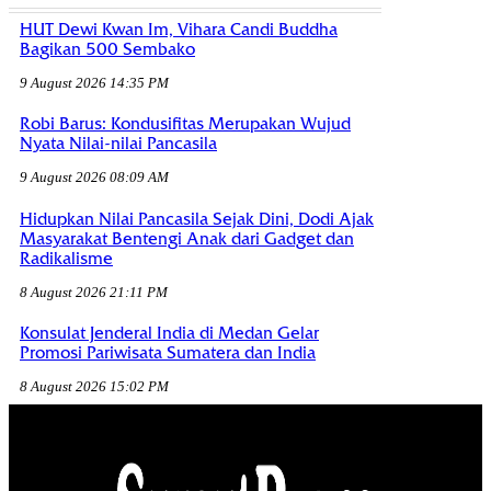
HUT Dewi Kwan Im, Vihara Candi Buddha
Bagikan 500 Sembako
9 August 2026 14:35 PM
Robi Barus: Kondusifitas Merupakan Wujud
Nyata Nilai-nilai Pancasila
9 August 2026 08:09 AM
Hidupkan Nilai Pancasila Sejak Dini, Dodi Ajak
Masyarakat Bentengi Anak dari Gadget dan
Radikalisme
8 August 2026 21:11 PM
Konsulat Jenderal India di Medan Gelar
Promosi Pariwisata Sumatera dan India
8 August 2026 15:02 PM