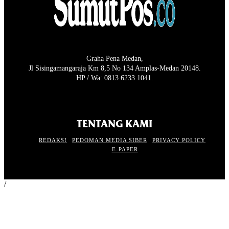
Graha Pena Medan,
Jl Sisingamangaraja Km 8,5 No 134 Amplas-Medan 20148.
HP / Wa: 0813 6233 1041.
TENTANG KAMI
REDAKSI
PEDOMAN MEDIA SIBER
PRIVACY POLICY
E-PAPER
/