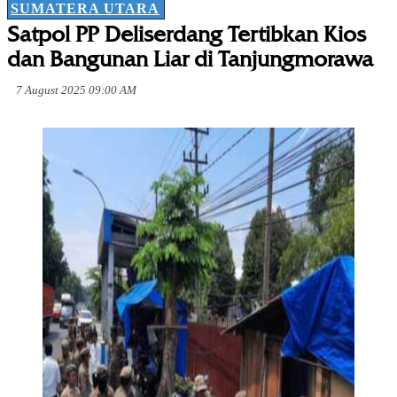
SUMATERA UTARA
Satpol PP Deliserdang Tertibkan Kios
dan Bangunan Liar di Tanjungmorawa
7 August 2025 09:00 AM