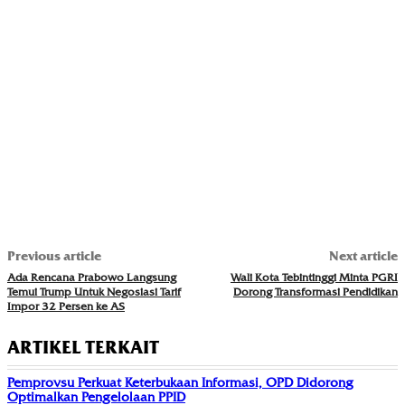
Previous article
Next article
Ada Rencana Prabowo Langsung
Wali Kota Tebintinggi Minta PGRI
Temui Trump Untuk Negosiasi Tarif
Dorong Transformasi Pendidikan
Impor 32 Persen ke AS
ARTIKEL TERKAIT
Pemprovsu Perkuat Keterbukaan Informasi, OPD Didorong
Optimalkan Pengelolaan PPID