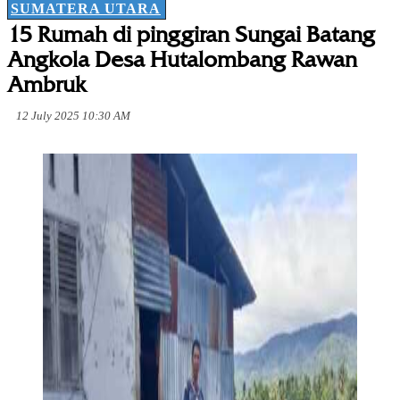
SUMATERA UTARA
15 Rumah di pinggiran Sungai Batang
Angkola Desa Hutalombang Rawan
Ambruk
12 July 2025 10:30 AM