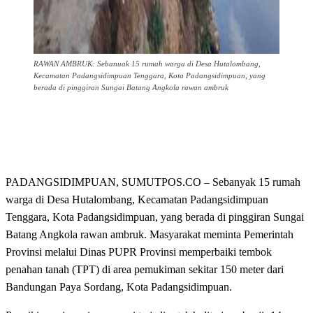
RAWAN AMBRUK: Sebanuak 15 rumah warga di Desa Hutalombang,
Kecamatan Padangsidimpuan Tenggara, Kota Padangsidimpuan, yang
berada di pinggiran Sungai Batang Angkola rawan ambruk
PADANGSIDIMPUAN, SUMUTPOS.CO – Sebanyak 15 rumah
warga di Desa Hutalombang, Kecamatan Padangsidimpuan
Tenggara, Kota Padangsidimpuan, yang berada di pinggiran Sungai
Batang Angkola rawan ambruk. Masyarakat meminta Pemerintah
Provinsi melalui Dinas PUPR Provinsi memperbaiki tembok
penahan tanah (TPT) di area pemukiman sekitar 150 meter dari
Bandungan Paya Sordang, Kota Padangsidimpuan.