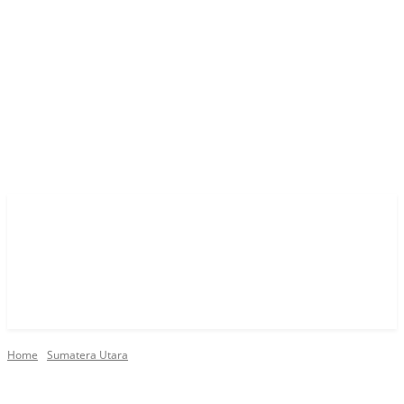
Home
Sumatera Utara