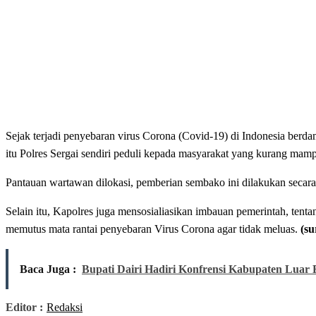
Sejak terjadi penyebaran virus Corona (Covid-19) di Indonesia ber
itu Polres Sergai sendiri peduli kepada masyarakat yang kurang mam
Pantauan wartawan dilokasi, pemberian sembako ini dilakukan secara
Selain itu, Kapolres juga mensosialiasikan imbauan pemerintah, tenta
memutus mata rantai penyebaran Virus Corona agar tidak meluas.
(su
Baca Juga :
Bupati Dairi Hadiri Konfrensi Kabupaten Luar
Editor :
Redaksi