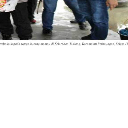
mbako kepada warga kurang mampu di Kelurahan Tualang, Kecamatan Perbaungan, Selasa (1