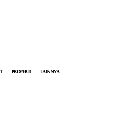
NT
PROPERTI
LAINNYA