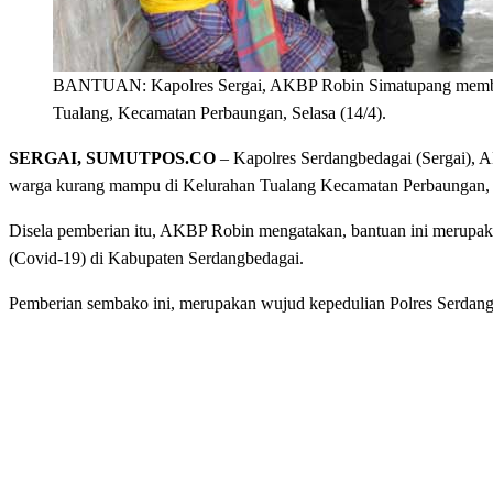
BANTUAN: Kapolres Sergai, AKBP Robin Simatupang member
Tualang, Kecamatan Perbaungan, Selasa (14/4).
SERGAI, SUMUTPOS.CO
– Kapolres Serdangbedagai (Sergai),
warga kurang mampu di Kelurahan Tualang Kecamatan Perbaungan, S
Disela pemberian itu, AKBP Robin mengatakan, bantuan ini merupak
(Covid-19) di Kabupaten Serdangbedagai.
Pemberian sembako ini, merupakan wujud kepedulian Polres Serdang