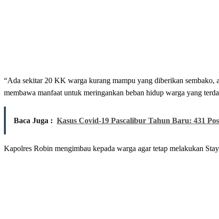
“Ada sekitar 20 KK warga kurang mampu yang diberikan sembako, ada
membawa manfaat untuk meringankan beban hidup warga yang terda
Baca Juga :
Kasus Covid-19 Pascalibur Tahun Baru: 431 Pos
Kapolres Robin mengimbau kepada warga agar tetap melakukan Stay 