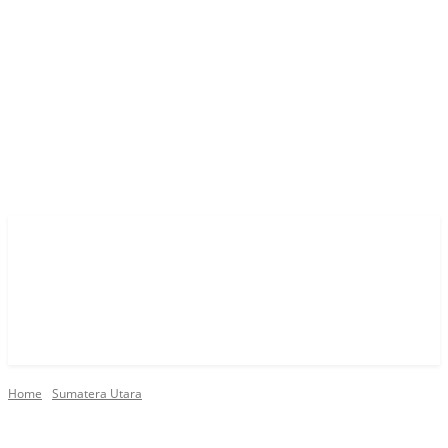
Home
Sumatera Utara