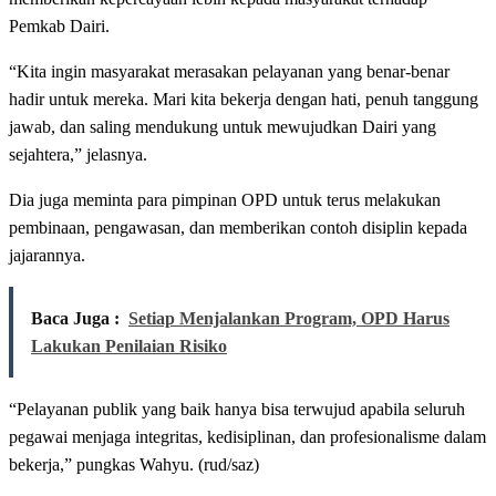
Pemkab Dairi.
“Kita ingin masyarakat merasakan pelayanan yang benar-benar
hadir untuk mereka. Mari kita bekerja dengan hati, penuh tanggung
jawab, dan saling mendukung untuk mewujudkan Dairi yang
sejahtera,” jelasnya.
Dia juga meminta para pimpinan OPD untuk terus melakukan
pembinaan, pengawasan, dan memberikan contoh disiplin kepada
jajarannya.
Baca Juga :
Setiap Menjalankan Program, OPD Harus
Lakukan Penilaian Risiko
“Pelayanan publik yang baik hanya bisa terwujud apabila seluruh
pegawai menjaga integritas, kedisiplinan, dan profesionalisme dalam
bekerja,” pungkas Wahyu. (rud/saz)