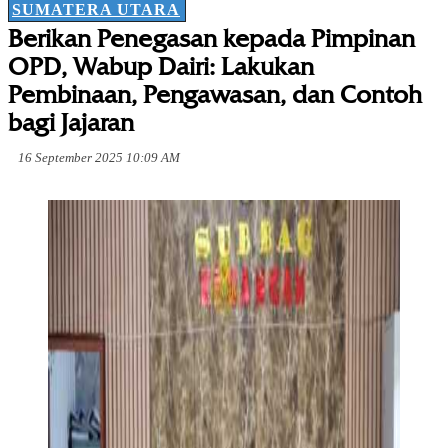
SUMATERA UTARA
Berikan Penegasan kepada Pimpinan
OPD, Wabup Dairi: Lakukan
Pembinaan, Pengawasan, dan Contoh
bagi Jajaran
16 September 2025 10:09 AM