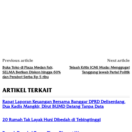
Previous article
Next article
Buka Toko di Plaza Medan Fair,
Telaah Kritis ICMI Muda: Menggugat
SELMA Berikan Diskon hingga 60%
Tanggung Jawab Partai Politik
dan Perabot Serba Rp 5 ribu
ARTIKEL TERKAIT
Rapat Laporan Keuangan Bersama Banggar DPRD Deliserdang,
Dua Kadis Mangkir, Dirut BUMD Datang Tanpa Data
20 Rumah Tak Layak Huni Dibedah di Tebingtinggi