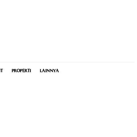
NT
PROPERTI
LAINNYA