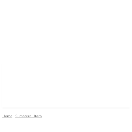
Home
Sumatera Utara