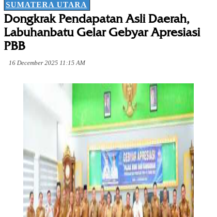
SUMATERA UTARA
Dongkrak Pendapatan Asli Daerah,
Labuhanbatu Gelar Gebyar Apresiasi
PBB
16 December 2025 11:15 AM