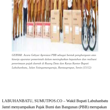
GEBYAR: Acara Gebyar Apresiasi PBB sebagai bentuk penghargaan atas
kinerja aparatur pemerintah dalam meningkatkan kepatuhan dan realisasi
penerimaan pajak daerah di Ruang Data dan Karya Kantor Bupati
Labuhanbatu, Jalan Sisingamangaraja, Rantauprapat, Senin (15/12)
LABUHANBATU, SUMUTPOS.CO – Wakil Bupati Labuhanbatu
Jamri menyampaikan Pajak Bumi dan Bangunan (PBB) merupakan