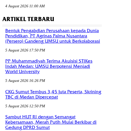
4 August 2026 11:00 AM
ARTIKEL TERBARU
Bentuk Pengabdian Perusahaan kepada Dunia
Pendidikan, PT Agrinas Palma Nusantara
(Persero) Gandeng UMSU untuk Berkolaborasi
5 August 2026 17:50 PM
PP Muhammadiyah Terima Akuisisi STIKes
Indah Medan: UMSU Berpotensi Menjadi
World University
5 August 2026 16:26 PM
CKG Sumut Tembus 3,45 Juta Peserta, Skrining
TBC di Medan Dipercepat
5 August 2026 12:50 PM
Sambut HUT RI dengan Semangat
Kebersamaan, Merah Putih Mulai Berkibar di
Gedung DPRD Sumut