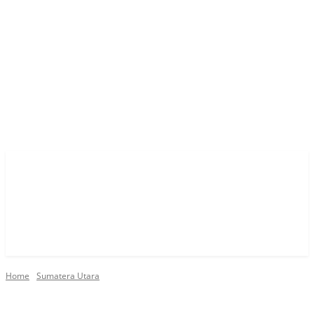
Home
Sumatera Utara