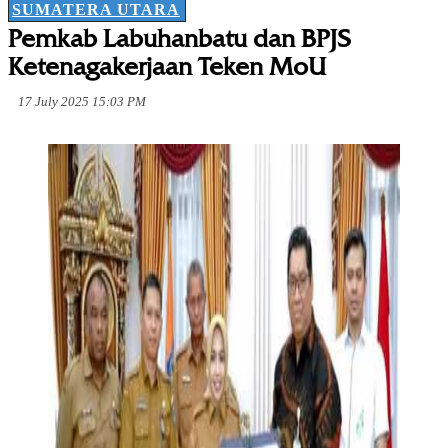
SUMATERA UTARA
Pemkab Labuhanbatu dan BPJS
Ketenagakerjaan Teken MoU
17 July 2025 15:03 PM