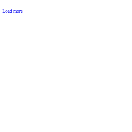
Load more