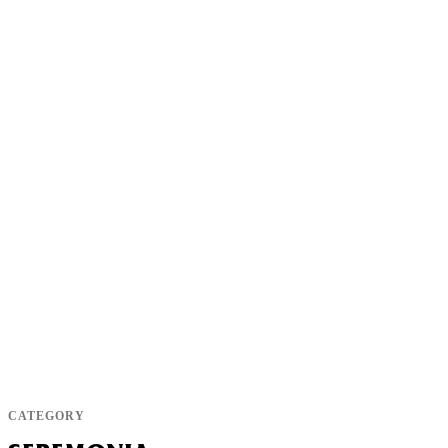
CATEGORY